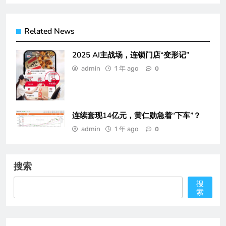
Related News
2025 AI主战场，连锁门店“变形记”
admin
1 年 ago
0
连续套现14亿元，黄仁勋急着“下车”？
admin
1 年 ago
0
搜索
搜
索