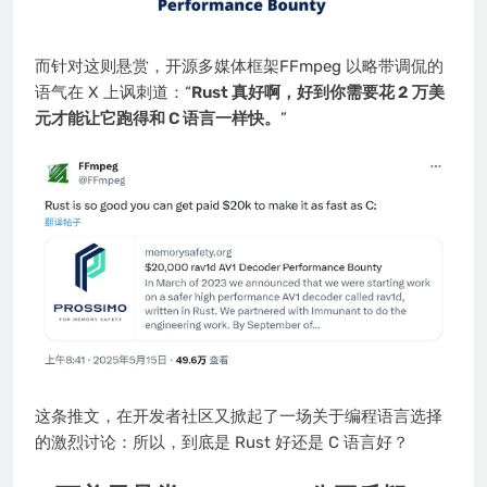
而针对这则悬赏，开源多媒体框架FFmpeg 以略带调侃的
语气在 X 上讽刺道：“
Rust 真好啊，好到你需要花 2 万美
元才能让它跑得和 C 语言一样快。
”
这条推文，在开发者社区又掀起了一场关于编程语言选择
的激烈讨论：所以，到底是 Rust 好还是 C 语言好？