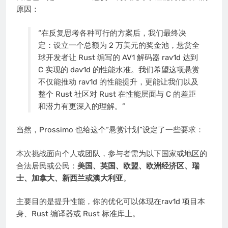
原因：
“在反复思考各种可行的方案后，我们最终决
定：设立一个总额为 2 万美元的奖金池，悬赏全
球开发者让 Rust 编写的 AV1 解码器 rav1d 达到
C 实现的 dav1d 的性能水准。我们希望这项悬赏
不仅能推动 rav1d 的性能提升，更能让我们以及
整个 Rust 社区对 Rust 在性能层面与 C 的差距
和潜力有更深入的理解。”
当然，Prossimo 也给这个“悬赏计划”设定了一些要求：
本次挑战面向个人或团队，参与者需为以下国家或地区的
合法居民或公民：
美国、英国、欧盟、欧洲经济区、瑞
士、加拿大、新西兰或澳大利亚
。
主要目的是提升性能，你的优化可以体现在rav1d 项目本
身、Rust 编译器或 Rust 标准库上。