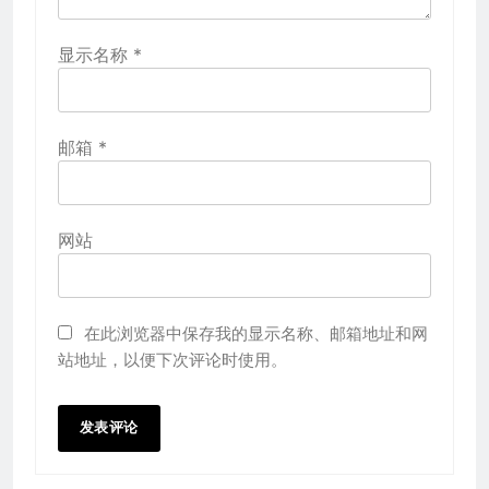
显示名称
*
邮箱
*
网站
在此浏览器中保存我的显示名称、邮箱地址和网
站地址，以便下次评论时使用。