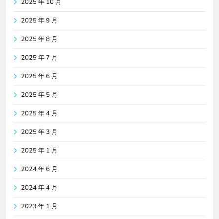
2025 年 10 月
2025 年 9 月
2025 年 8 月
2025 年 7 月
2025 年 6 月
2025 年 5 月
2025 年 4 月
2025 年 3 月
2025 年 1 月
2024 年 6 月
2024 年 4 月
2023 年 1 月