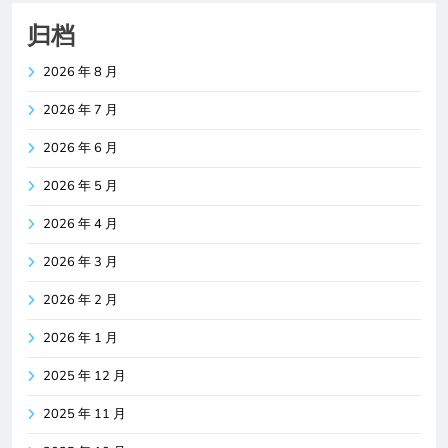
归档
2026 年 8 月
2026 年 7 月
2026 年 6 月
2026 年 5 月
2026 年 4 月
2026 年 3 月
2026 年 2 月
2026 年 1 月
2025 年 12 月
2025 年 11 月