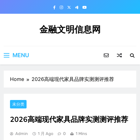
Skip
to
content
金融文明信息网
MENU
Home
2026高端现代家具品牌实测测评推荐
未分类
2026高端现代家具品牌实测测评推荐
Admin
1 月 Ago
0
1 Mins