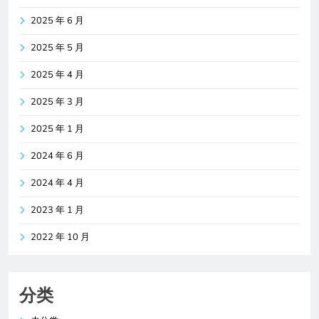
2025 年 6 月
2025 年 5 月
2025 年 4 月
2025 年 3 月
2025 年 1 月
2024 年 6 月
2024 年 4 月
2023 年 1 月
2022 年 10 月
分类