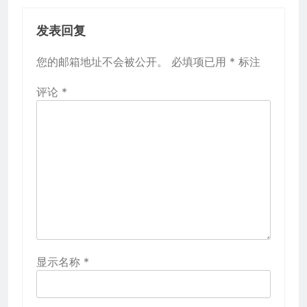
发表回复
您的邮箱地址不会被公开。
必填项已用
*
标注
评论
*
显示名称
*