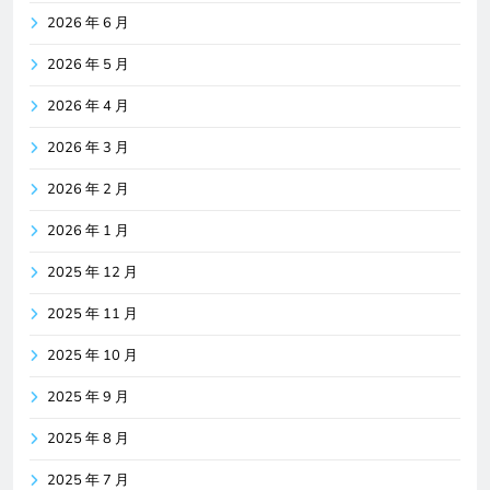
2026 年 6 月
2026 年 5 月
2026 年 4 月
2026 年 3 月
2026 年 2 月
2026 年 1 月
2025 年 12 月
2025 年 11 月
2025 年 10 月
2025 年 9 月
2025 年 8 月
2025 年 7 月