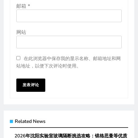
邮箱
*
网站
在此浏览器中保存我的显示名称、邮箱地址和网
站地址，以便下次评论时使用。
Related News
2026年沈阳实验室玻璃隔断挑选攻略：镁格思曼等优质