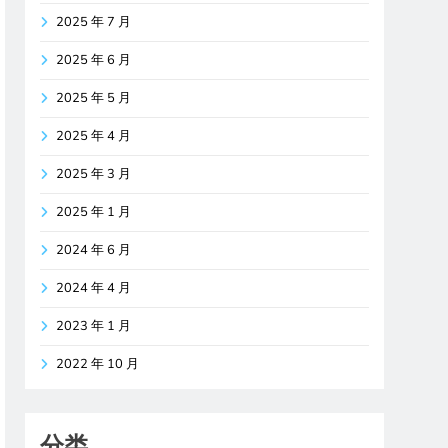
2025 年 7 月
2025 年 6 月
2025 年 5 月
2025 年 4 月
2025 年 3 月
2025 年 1 月
2024 年 6 月
2024 年 4 月
2023 年 1 月
2022 年 10 月
分类