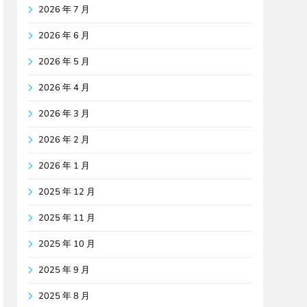
2026 年 7 月
2026 年 6 月
2026 年 5 月
2026 年 4 月
2026 年 3 月
2026 年 2 月
2026 年 1 月
2025 年 12 月
2025 年 11 月
2025 年 10 月
2025 年 9 月
2025 年 8 月