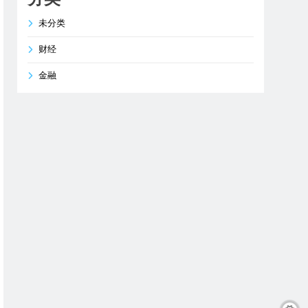
未分类
财经
金融