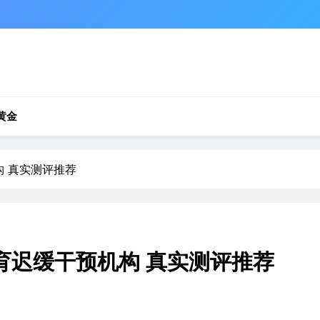
黄金
构 真实测评推荐
发育迟缓干预机构 真实测评推荐