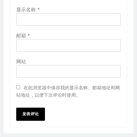
显示名称
*
邮箱
*
网站
在此浏览器中保存我的显示名称、邮箱地址和网
站地址，以便下次评论时使用。