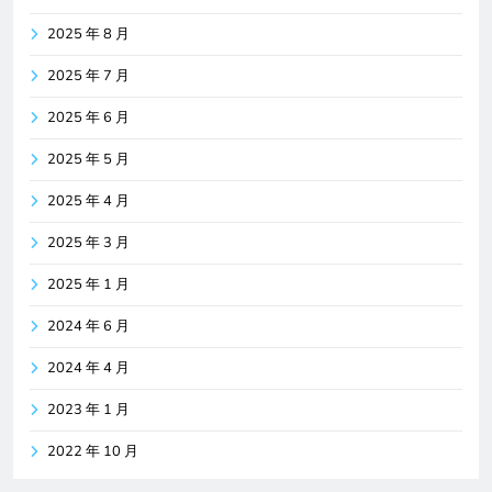
2025 年 8 月
2025 年 7 月
2025 年 6 月
2025 年 5 月
2025 年 4 月
2025 年 3 月
2025 年 1 月
2024 年 6 月
2024 年 4 月
2023 年 1 月
2022 年 10 月