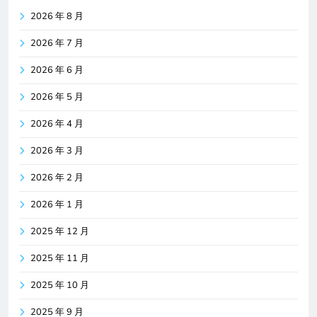
2026 年 8 月
2026 年 7 月
2026 年 6 月
2026 年 5 月
2026 年 4 月
2026 年 3 月
2026 年 2 月
2026 年 1 月
2025 年 12 月
2025 年 11 月
2025 年 10 月
2025 年 9 月