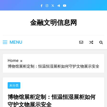
Skip
to
content
金融文明信息网
MENU
Home
博物馆展柜定制：恒温恒湿展柜如何守护文物展示安全
未分类
博物馆展柜定制：恒温恒湿展柜如何
守护文物展示安全