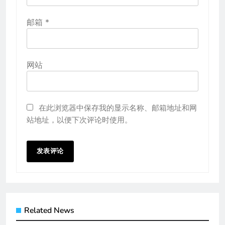
邮箱
*
网站
在此浏览器中保存我的显示名称、邮箱地址和网
站地址，以便下次评论时使用。
Related News