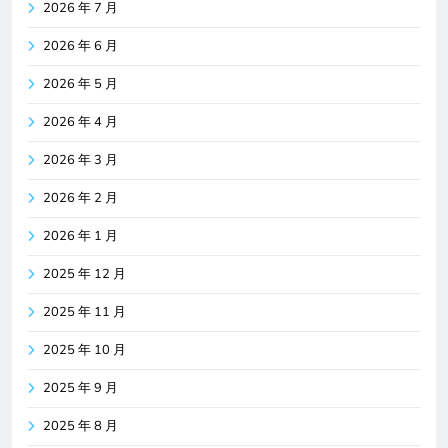
2026 年 7 月
2026 年 6 月
2026 年 5 月
2026 年 4 月
2026 年 3 月
2026 年 2 月
2026 年 1 月
2025 年 12 月
2025 年 11 月
2025 年 10 月
2025 年 9 月
2025 年 8 月