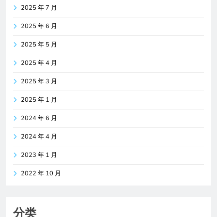
2025 年 7 月
2025 年 6 月
2025 年 5 月
2025 年 4 月
2025 年 3 月
2025 年 1 月
2024 年 6 月
2024 年 4 月
2023 年 1 月
2022 年 10 月
分类