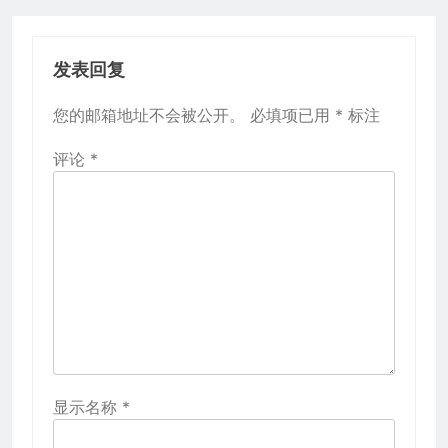
发表回复
您的邮箱地址不会被公开。
必填项已用
*
标注
评论
*
显示名称
*