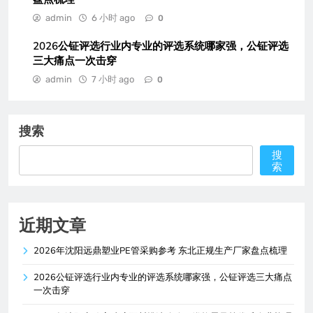
admin
6 小时 ago
0
2026公钲评选行业内专业的评选系统哪家强，公钲评选
三大痛点一次击穿
admin
7 小时 ago
0
搜索
搜
索
近期文章
2026年沈阳远鼎塑业PE管采购参考 东北正规生产厂家盘点梳理
2026公钲评选行业内专业的评选系统哪家强，公钲评选三大痛点
一次击穿