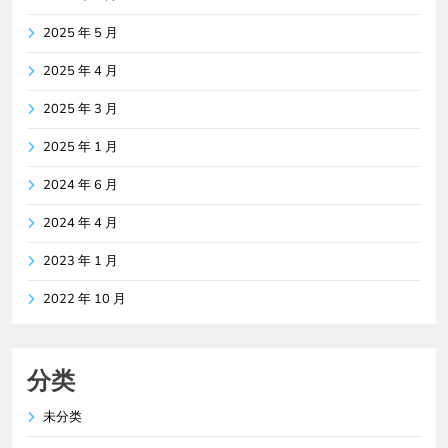
2025 年 5 月
2025 年 4 月
2025 年 3 月
2025 年 1 月
2024 年 6 月
2024 年 4 月
2023 年 1 月
2022 年 10 月
分类
未分类