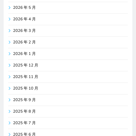
2026 年 5 月
2026 年 4 月
2026 年 3 月
2026 年 2 月
2026 年 1 月
2025 年 12 月
2025 年 11 月
2025 年 10 月
2025 年 9 月
2025 年 8 月
2025 年 7 月
2025 年 6 月