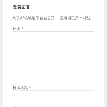
发表回复
您的邮箱地址不会被公开。
必填项已用
*
标注
评论
*
显示名称
*