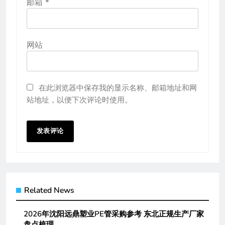
邮箱
*
网站
在此浏览器中保存我的显示名称、邮箱地址和网
站地址，以便下次评论时使用。
Related News
2026年沈阳远鼎塑业PE管采购参考 东北正规生产厂家
盘点梳理