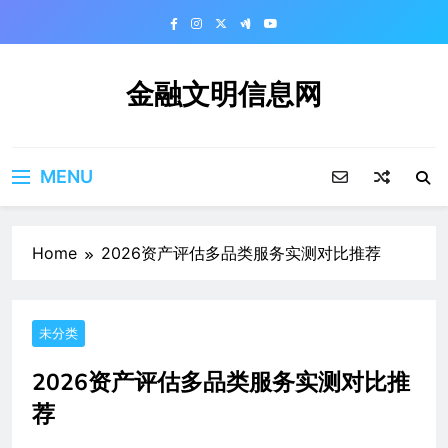
Skip
to
content
金融文明信息网
MENU
Home
2026资产评估多品类服务实测对比推荐
未分类
2026资产评估多品类服务实测对比推
荐