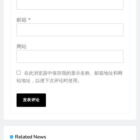
邮箱
*
网站
在此浏览器中保存我的显示名称、邮箱地址和网
站地址，以便下次评论时使用。
Related News