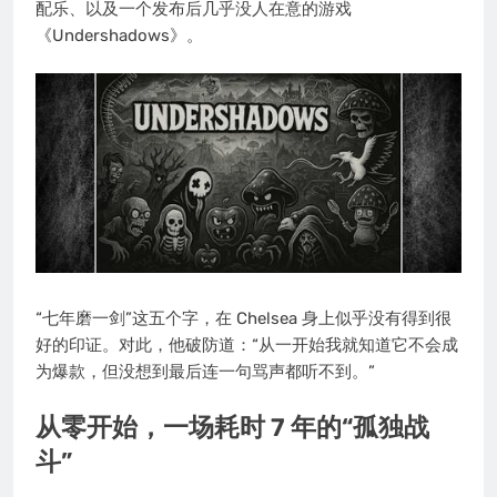
配乐、以及一个发布后几乎没人在意的游戏
《Undershadows》。
“七年磨一剑”这五个字，在 Chelsea 身上似乎没有得到很
好的印证。对此，他破防道：“从一开始我就知道它不会成
为爆款，但没想到最后连一句骂声都听不到。”
从零开始，一场耗时 7 年的“孤独战
斗”