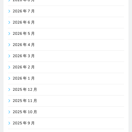
2026 年 8 月
2026 年 7 月
2026 年 6 月
2026 年 5 月
2026 年 4 月
2026 年 3 月
2026 年 2 月
2026 年 1 月
2025 年 12 月
2025 年 11 月
2025 年 10 月
2025 年 9 月