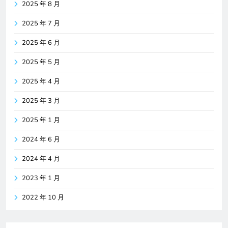
2025 年 8 月
2025 年 7 月
2025 年 6 月
2025 年 5 月
2025 年 4 月
2025 年 3 月
2025 年 1 月
2024 年 6 月
2024 年 4 月
2023 年 1 月
2022 年 10 月