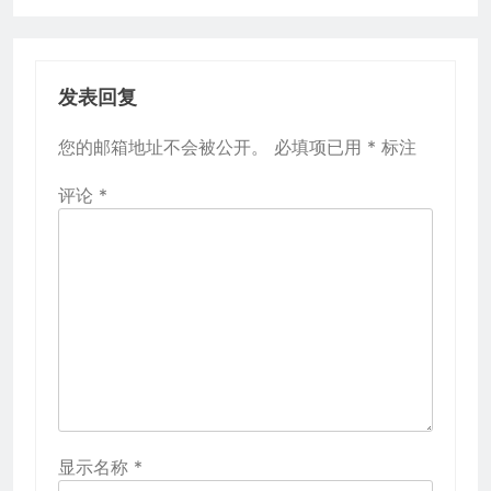
发表回复
您的邮箱地址不会被公开。
必填项已用
*
标注
评论
*
显示名称
*