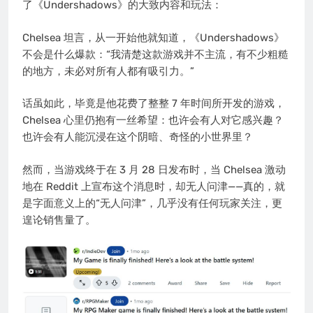
了《Undershadows》的大致内容和玩法：
Chelsea 坦言，从一开始他就知道，《Undershadows》
不会是什么爆款：“我清楚这款游戏并不主流，有不少粗糙
的地方，未必对所有人都有吸引力。”
话虽如此，毕竟是他花费了整整 7 年时间所开发的游戏，
Chelsea 心里仍抱有一丝希望：也许会有人对它感兴趣？
也许会有人能沉浸在这个阴暗、奇怪的小世界里？
然而，当游戏终于在 3 月 28 日发布时，当 Chelsea 激动
地在 Reddit 上宣布这个消息时，却无人问津——真的，就
是字面意义上的“无人问津”，几乎没有任何玩家关注，更
遑论销售量了。