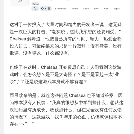
这对于一位投入了大量时间和精力的开发者来说，这无疑
是一次巨大的打击。“老实说，这比我预想的还要难受。”
Chelsea 解释道，他把自己所有的时间、精力、热爱全都
投入进去，可最终换来的只是一片寂静：没有赞美、没有
批评、没有评论、什么都没有。
也终于在这时，Chelsea 开始反思自己：人们看到这款游
戏时，会怎么想？是不是太奇怪了？是不是看起来太“业
余”了？还是说这游戏本身就不够有趣？
而最致命的是，就连这些问题 Chelsea 也不知道答案，因
为根本没有人反馈：“我真的很想从中学到些什么，想从这
次经历里有所成长、收获点什么。但在完全没有任何反馈
的情况下，这款游戏、我 7 年来的心血，仿佛就像根本不
存在一样。”