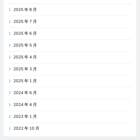
2025 年 8 月
2025 年 7 月
2025 年 6 月
2025 年 5 月
2025 年 4 月
2025 年 3 月
2025 年 1 月
2024 年 6 月
2024 年 4 月
2023 年 1 月
2022 年 10 月