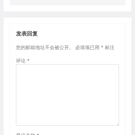
发表回复
您的邮箱地址不会被公开。
必填项已用
*
标注
评论
*