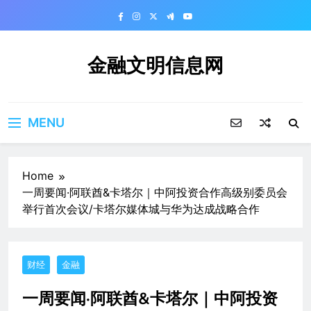
Skip
to
content
金融文明信息网
MENU
Home
一周要闻·阿联酋&卡塔尔｜中阿投资合作高级别委员会
举行首次会议/卡塔尔媒体城与华为达成战略合作
财经
金融
一周要闻·阿联酋&卡塔尔｜中阿投资