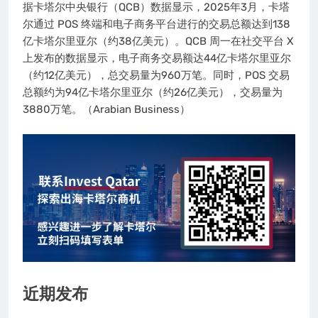
据卡塔尔中央银行（QCB）数据显示，2025年3月，卡塔
尔通过 POS 终端和电子商务平台进行的交易总额达到138
亿卡塔尔里亚尔（约38亿美元）。QCB 周一在社交平台 X
上发布的数据显示，电子商务交易额达44亿卡塔尔里亚尔
（约12亿美元），总交易量为960万笔。同时，POS 交易
总额约为94亿卡塔尔里亚尔（约26亿美元），交易量为
3880万笔。（Arabian Business）
近期发布