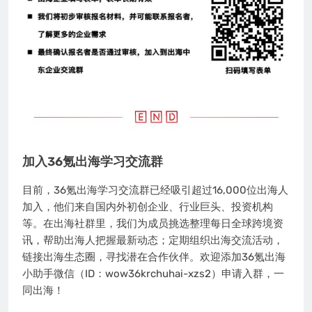
加入36氪出海学习交流群
目前，36氪出海学习交流群已经吸引超过16,000位出海人
加入，他们来自国内外初创企业、行业巨头、投资机构
等。在出海社群里，我们为成员挑选整理每日全球跨境资
讯，帮助出海人把握最新动态；定期组织出海交流活动，
链接出海生态圈，寻找潜在合作伙伴。欢迎添加36氪出海
小助手微信（ID：wow36krchuhai-xzs2）申请入群，一
同出海！