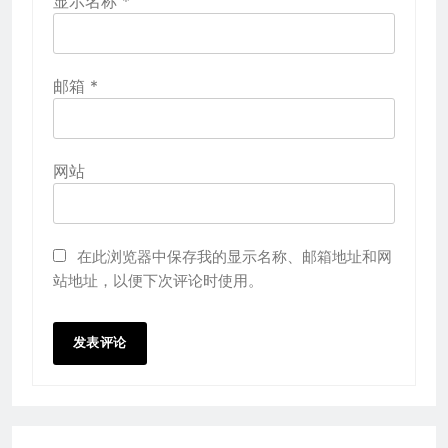
显示名称
*
邮箱
*
网站
在此浏览器中保存我的显示名称、邮箱地址和网
站地址，以便下次评论时使用。