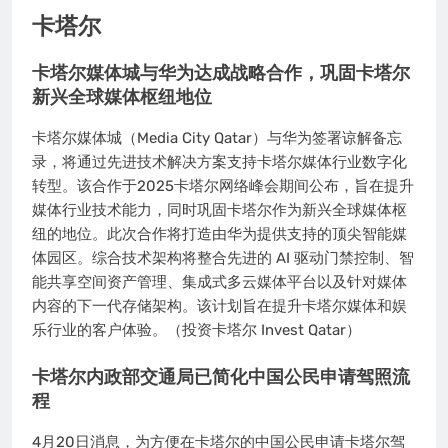
卡塔尔
卡塔尔媒体城与华为达成战略合作，巩固卡塔尔
新兴全球媒体枢纽地位
卡塔尔媒体城（Media City Qatar）与华为签署谅解备忘
录，将通过先进技术解决方案支持卡塔尔媒体行业数字化
转型。该合作于2025卡塔尔网络峰会期间公布，旨在提升
媒体行业技术能力，同时巩固卡塔尔作为新兴全球媒体枢
纽的地位。此次合作将打造由华为提供支持的顶尖智能媒
体园区。综合技术架构将整合先进的 AI 驱动门禁控制、智
能共享空间资产管理、集成式多云媒体平台以及针对媒体
内容的下一代存储架构。该计划旨在提升卡塔尔媒体和娱
乐行业的客户体验。（投资卡塔尔 Invest Qatar）
卡塔尔内政部交通局已简化中国公民申请驾照流
程
4月20日消息，为方便在卡塔尔的中国公民申请卡塔尔驾