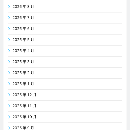
2026 年 8 月
2026 年 7 月
2026 年 6 月
2026 年 5 月
2026 年 4 月
2026 年 3 月
2026 年 2 月
2026 年 1 月
2025 年 12 月
2025 年 11 月
2025 年 10 月
2025 年 9 月