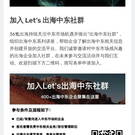
加入 Let’s 出海中东社群
36氪出海持续关注中东市场机遇并推出“出海中东社群”，
组织出海中东系列讲座，帮助企业了解出海中东相关信息
并创建开放的交流平台。我们诚挚邀请对中东市场感兴趣
的出海企业加入社群，在未来参与交流活动并与我们互
动。欢迎扫描下方二维码，填写表单申请加入。