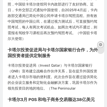
照，中国驻卡塔尔使馆同卡内政部进行了友好协商。近
日，卡外交部正式通知中国使馆，自2025年4月起，卡内
政部交通局已简化中国公民申请卡塔尔驾照流程。持有效
中国驾照的中国公民，在通过视力测试后，可直接预约驾
照考试，每人有两次考试机会。如两次考试均不通过，则
需报名驾校学习课程后再次预约驾照考试。（中国驻卡塔
尔大使馆）
卡塔尔投资促进局与卡塔尔国家银行合作，为外
国投资者提供定制服务
卡塔尔投资促进局（Invest Qatar）与卡塔尔国家银行
（QNB）宣布建立战略合作伙伴关系，旨在提升外国投资
者进入卡塔尔市场的便利度。此次合作旨在通过提供简化
的企业设立服务和定制化金融解决方案，巩固卡塔尔作为
领先投资目的地的地位。（The Peninsular
卡塔尔3月 POS 和电子商务交易额达38亿美元