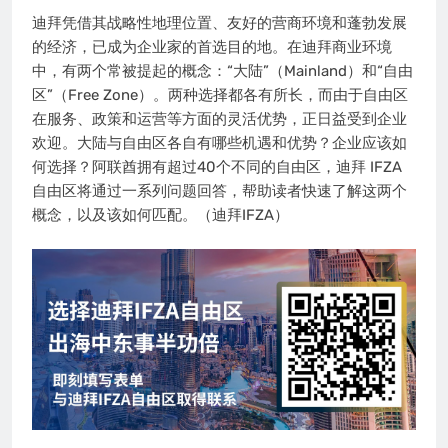
迪拜凭借其战略性地理位置、友好的营商环境和蓬勃发展
的经济，已成为企业家的首选目的地。在迪拜商业环境
中，有两个常被提起的概念：“大陆”（Mainland）和“自由
区”（Free Zone）。两种选择都各有所长，而由于自由区
在服务、政策和运营等方面的灵活优势，正日益受到企业
欢迎。大陆与自由区各自有哪些机遇和优势？企业应该如
何选择？阿联酋拥有超过40个不同的自由区，迪拜 IFZA
自由区将通过一系列问题回答，帮助读者快速了解这两个
概念，以及该如何匹配。（迪拜IFZA）