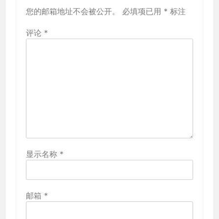
您的邮箱地址不会被公开。
必填项已用
*
标注
评论
*
显示名称
*
邮箱
*