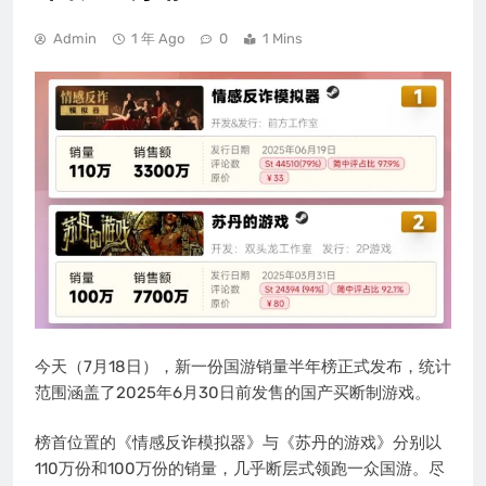
Admin
1 年 Ago
0
1 Mins
今天（7月18日），新一份国游销量半年榜正式发布，统计
范围涵盖了2025年6月30日前发售的国产买断制游戏。
榜首位置的《情感反诈模拟器》与《苏丹的游戏》分别以
110万份和100万份的销量，几乎断层式领跑一众国游。尽