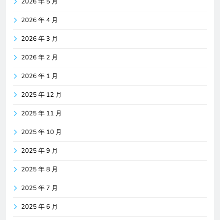
2026 年 5 月
2026 年 4 月
2026 年 3 月
2026 年 2 月
2026 年 1 月
2025 年 12 月
2025 年 11 月
2025 年 10 月
2025 年 9 月
2025 年 8 月
2025 年 7 月
2025 年 6 月