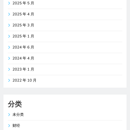
2025 年 5 月
2025 年 4 月
2025 年 3 月
2025 年 1 月
2024 年 6 月
2024 年 4 月
2023 年 1 月
2022 年 10 月
分类
未分类
财经