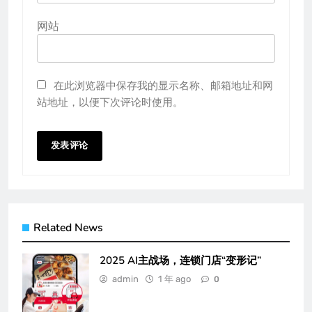
网站
在此浏览器中保存我的显示名称、邮箱地址和网
站地址，以便下次评论时使用。
Related News
2025 AI主战场，连锁门店“变形记”
admin
1 年 ago
0