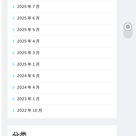
2025 年 7 月
2025 年 6 月
2025 年 5 月
2025 年 4 月
2025 年 3 月
2025 年 1 月
2024 年 6 月
2024 年 4 月
2023 年 1 月
2022 年 10 月
分类