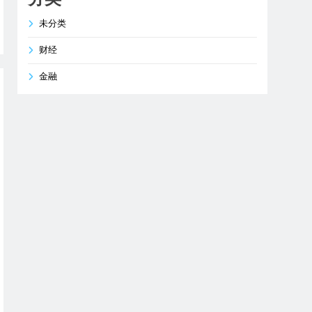
未分类
财经
金融