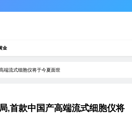
黄金
产高端流式细胞仪将于今夏面世
局,首款中国产高端流式细胞仪将