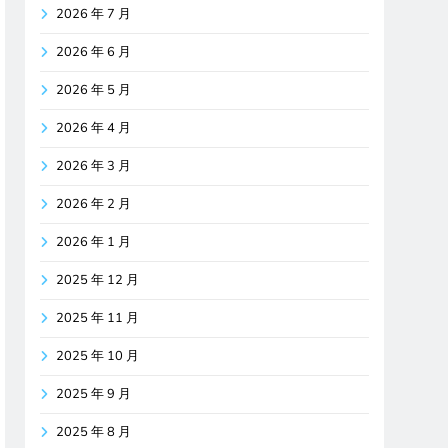
2026 年 7 月
2026 年 6 月
2026 年 5 月
2026 年 4 月
2026 年 3 月
2026 年 2 月
2026 年 1 月
2025 年 12 月
2025 年 11 月
2025 年 10 月
2025 年 9 月
2025 年 8 月