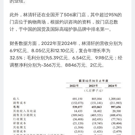
的业绩。
此外，林清轩还在全国开了506家门店，其中超过95%的
门店位于购物商场，根据灼识咨询的资料，按门店总数
计，于中国的国货及国际高端护肤品牌中排名第一。
财务数据方面，2022年至2024年，林清轩的营收分别为
6.91亿元、8.05亿元和12.10亿元，复合年增长率为
32.5%；毛利分别为5.39亿元、6.54亿元、9.98亿元；经
调整净利分别为-366万元、8846万元、2亿元。