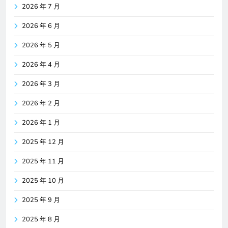
2026 年 7 月
2026 年 6 月
2026 年 5 月
2026 年 4 月
2026 年 3 月
2026 年 2 月
2026 年 1 月
2025 年 12 月
2025 年 11 月
2025 年 10 月
2025 年 9 月
2025 年 8 月