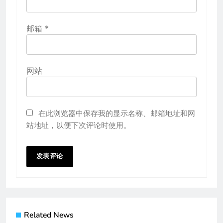
邮箱
*
网站
在此浏览器中保存我的显示名称、邮箱地址和网
站地址，以便下次评论时使用。
Related News