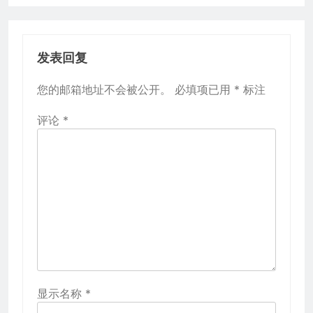
发表回复
您的邮箱地址不会被公开。
必填项已用
*
标注
评论
*
显示名称
*