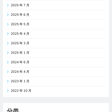
2025 年 7 月
2025 年 6 月
2025 年 5 月
2025 年 4 月
2025 年 3 月
2025 年 1 月
2024 年 6 月
2024 年 4 月
2023 年 1 月
2022 年 10 月
分类