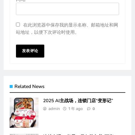
在此浏览器中保存我的显示名称、邮箱地址和网
站地址，以便下次评论时使用。
Related News
2025 AI主战场，连锁门店“变形记”
admin
1 年 ago
0