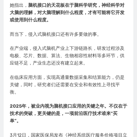
她指出，
脑机接口的天花板在于脑科学研究，神经科学对
大脑的理解，对大脑理解到什么程度，才有可能将它开发
或使用到什么程度。
而当下，侵入式脑机接口还有许多要做的事。
在产业端，侵入式脑机产业上下游链路长，研发过程涉及
电极、芯片、数据、算法、生物相容性材料等多环节，供
应链不足，产业生态还没有建立起来。
在临床应用方面，实现高通量数据采集和结算能力，仍是
关键，同时，研究者们还需要在安全和有效性上寻找平
衡。
2025年，被业内视为脑机接口应用的关键之年。不仅在于
技术的突破，更关键的是，一项前沿医疗技术谁来“买
单”。
3月12日，国家医保局发布《神经系统医疗服务价格项目立