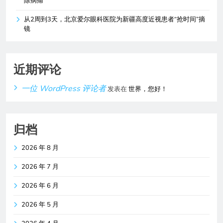
除病痛
从2周到3天，北京爱尔眼科医院为新疆高度近视患者“抢时间”摘
镜
近期评论
一位 WordPress 评论者
发表在
世界，您好！
归档
2026 年 8 月
2026 年 7 月
2026 年 6 月
2026 年 5 月