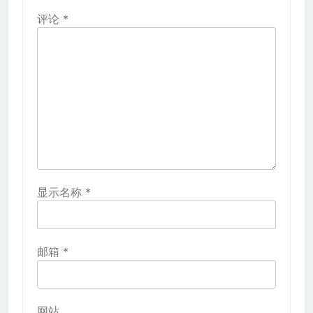
评论
*
显示名称
*
邮箱
*
网站