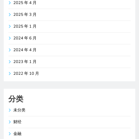
2025 年 4 月
2025 年 3 月
2025 年 1 月
2024 年 6 月
2024 年 4 月
2023 年 1 月
2022 年 10 月
分类
未分类
财经
金融