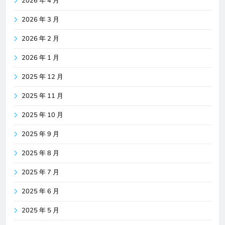
2026 年 4 月
2026 年 3 月
2026 年 2 月
2026 年 1 月
2025 年 12 月
2025 年 11 月
2025 年 10 月
2025 年 9 月
2025 年 8 月
2025 年 7 月
2025 年 6 月
2025 年 5 月