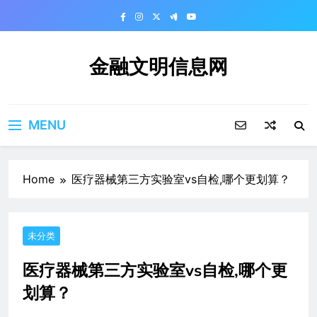
Skip
to
content
金融文明信息网
MENU
Home
医疗器械第三方实验室vs自检,哪个更划算？
未分类
医疗器械第三方实验室vs自检,哪个更
划算？