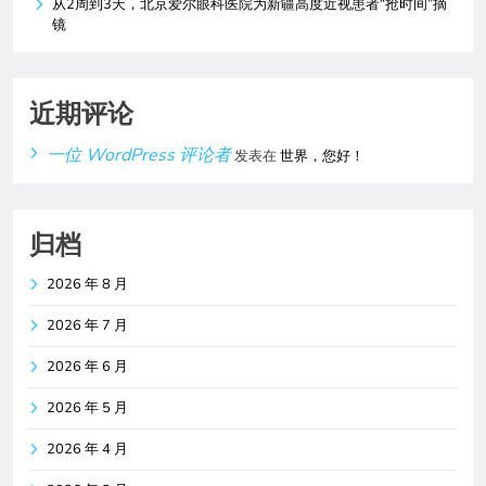
从2周到3天，北京爱尔眼科医院为新疆高度近视患者“抢时间”摘
镜
近期评论
一位 WordPress 评论者
发表在
世界，您好！
归档
2026 年 8 月
2026 年 7 月
2026 年 6 月
2026 年 5 月
2026 年 4 月