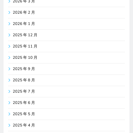
2026 年 3 月
2026 年 2 月
2026 年 1 月
2025 年 12 月
2025 年 11 月
2025 年 10 月
2025 年 9 月
2025 年 8 月
2025 年 7 月
2025 年 6 月
2025 年 5 月
2025 年 4 月