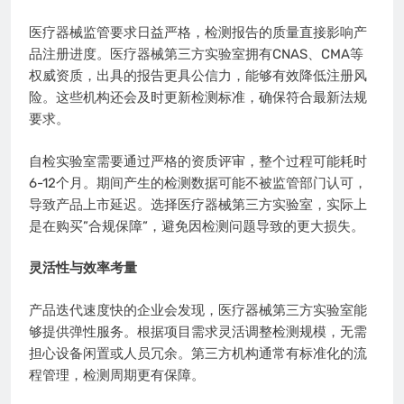
医疗器械监管要求日益严格，检测报告的质量直接影响产
品注册进度。医疗器械第三方实验室拥有CNAS、CMA等
权威资质，出具的报告更具公信力，能够有效降低注册风
险。这些机构还会及时更新检测标准，确保符合最新法规
要求。
自检实验室需要通过严格的资质评审，整个过程可能耗时
6-12个月。期间产生的检测数据可能不被监管部门认可，
导致产品上市延迟。选择医疗器械第三方实验室，实际上
是在购买”合规保障”，避免因检测问题导致的更大损失。
灵活性与效率考量
产品迭代速度快的企业会发现，医疗器械第三方实验室能
够提供弹性服务。根据项目需求灵活调整检测规模，无需
担心设备闲置或人员冗余。第三方机构通常有标准化的流
程管理，检测周期更有保障。