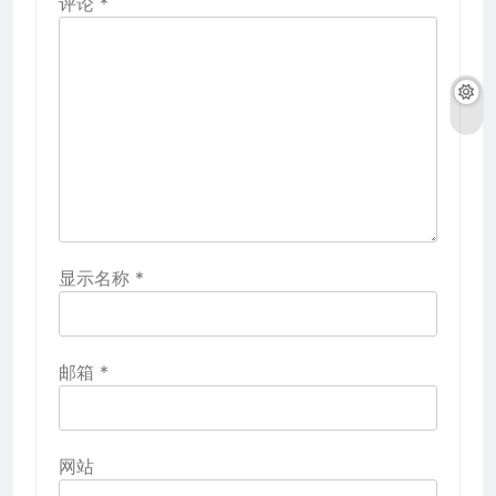
评论
*
显示名称
*
邮箱
*
网站