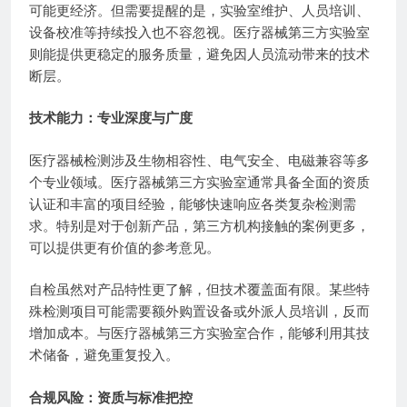
可能更经济。但需要提醒的是，实验室维护、人员培训、
设备校准等持续投入也不容忽视。医疗器械第三方实验室
则能提供更稳定的服务质量，避免因人员流动带来的技术
断层。
技术能力：专业深度与广度
医疗器械检测涉及生物相容性、电气安全、电磁兼容等多
个专业领域。医疗器械第三方实验室通常具备全面的资质
认证和丰富的项目经验，能够快速响应各类复杂检测需
求。特别是对于创新产品，第三方机构接触的案例更多，
可以提供更有价值的参考意见。
自检虽然对产品特性更了解，但技术覆盖面有限。某些特
殊检测项目可能需要额外购置设备或外派人员培训，反而
增加成本。与医疗器械第三方实验室合作，能够利用其技
术储备，避免重复投入。
合规风险：资质与标准把控