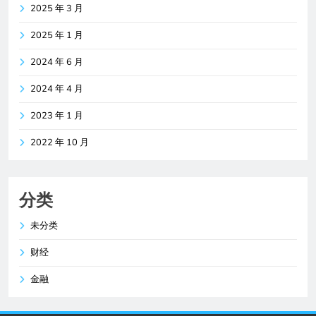
2025 年 3 月
2025 年 1 月
2024 年 6 月
2024 年 4 月
2023 年 1 月
2022 年 10 月
分类
未分类
财经
金融