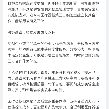
自检虽然响应速度更快，但受限于资源配置，可能面临检
测瓶颈。特别是突发性的大批量检测需求，自检实验室可
能难以应对。这时与医疗器械第三方实验室建立长期合
作，能够形成有效互补。
决策建议：根据发展阶段选择
初创企业或产品单一的企业，优先考虑医疗器械第三方实
验室，能够以较低成本获得专业服务。规模较大、检测需
求稳定的企业，可以逐步建立自检能力，同时保留部分第
三方合作作为补充。
无论选择哪种方式，都要注重服务机构的资质和技术能
力。建议实地考察医疗器械第三方实验室的设备条件和项
目经验，确保检测质量。对于自检，要提前规划实验室建
设方案，预留足够的资质申请时间。
医疗器械检测是产品质量的重要保障，选择合适的方式不
仅能控制成本，更能提升产品竞争力。合理利用医疗器械