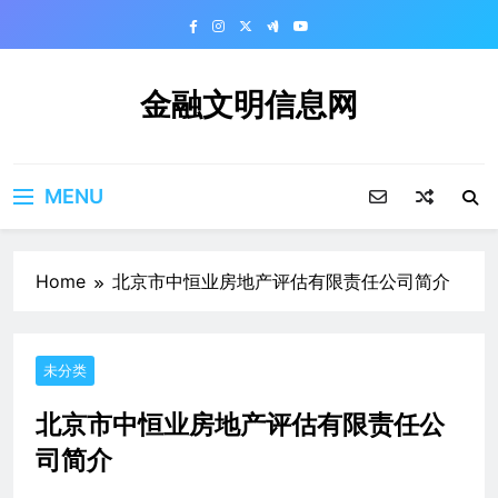
Skip
to
content
金融文明信息网
MENU
Home
北京市中恒业房地产评估有限责任公司简介
未分类
北京市中恒业房地产评估有限责任公
司简介