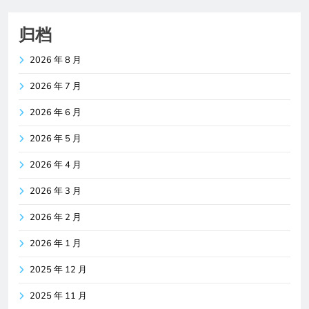
归档
2026 年 8 月
2026 年 7 月
2026 年 6 月
2026 年 5 月
2026 年 4 月
2026 年 3 月
2026 年 2 月
2026 年 1 月
2025 年 12 月
2025 年 11 月