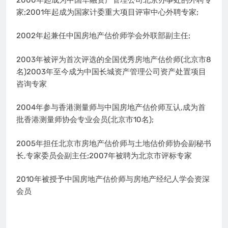
家;2001年起成为国家计委重大项目评审中心外聘专家;
2002年起兼任中国房地产估价师学会外联部副主任;
2003年被评为首次评选的全国优秀房地产估价师(北京市8
名)2003年至今成为中国长城资产管理公司资产处置项目
咨询专家
2004年参与香港测量师与中国房地产估价师互认,成为首
批香港测量师协会专业会员(北京市10名);
2005年担任北京市房地产估价师与土地估价师协会副秘书
长,专家委员会副主任;2007年被聘为北京市评标专家
2010年被授予中国房地产估价师与房地产经纪人学会资深
会员