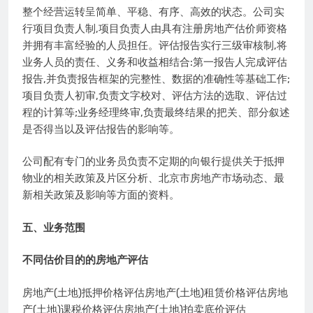
整个经营运转呈简单、平稳、有序、高效的状态。公司实
行项目负责人制,项目负责人由具有注册房地产估价师资格
并拥有丰富经验的人员担任。评估报告实行三级审核制,将
业务人员的责任、义务和收益相结合:第一报告人完成评估
报告,并负责报告框架的完整性、数据的准确性等基础工作;
项目负责人初审,负责文字校对、评估方法的选取、评估过
程的计算等;业务经理终审,负责最终结果的把关、部分叙述
是否得当以及评估报告的影响等。
公司配有专门的业务员负责不定期的向银行提供关于抵押
物业的相关政策及片区分析、北京市房地产市场动态、最
新相关政策及影响等方面的资料。
五、业务范围
不同估价目的的房地产评估
房地产(土地)抵押价格评估房地产(土地)租赁价格评估房地
产(土地)课税价格评估房地产(土地)拍卖底价评估