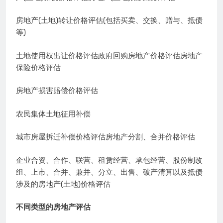
房地产(土地)转让价格评估(包括买卖、交换、赠与、抵债
等)
土地使用权出让价格评估政府回购房地产价格评估房地产
保险价格评估
房地产损害赔偿价格评估
农民集体土地征用补偿
城市房屋拆迁补偿价格评估房地产分割、合并价格评估
企业合资、合作、联营、租赁经营、承包经营、股份制改
组、上市、合并、兼并、分立、出售、破产清算以及抵债
涉及的房地产(土地)价格评估
不同类型的房地产评估