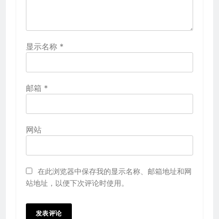
显示名称
*
邮箱
*
网站
在此浏览器中保存我的显示名称、邮箱地址和网
站地址，以便下次评论时使用。