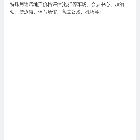
特殊用途房地产价格评估(包括停车场、会展中心、加油
站、游泳馆、体育场馆、高速公路、机场等)