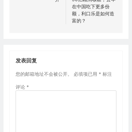
航
在中国吃下更多份
额，利口乐是如何造
富的？
发表回复
您的邮箱地址不会被公开。
必填项已用
*
标注
评论
*