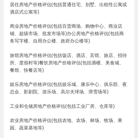
居住房地产价格评估(包括普通住宅、别墅、出租性公寓或
酒店式公寓等)
商业房地产价格评估(包括百货商场、购物中心、商业店
铺、超级市场、批发市场等)办公房地产价格评估(包括商
务写字楼、自用办公楼、政府办公楼等)
旅馆房地产价格评估(包括饭店、酒店、宾馆、旅店、招待
所、度假村等)餐饮房地产价格评估(包括酒楼、美食城、
餐馆、快餐店等)
娱乐房地产价格评估(包括娱乐城、康乐中心、俱乐部、夜
总会、影剧院、游乐场、高尔夫球场、滑雪场等)
工业和仓储房地产价格评估(包括工业厂房、仓库等)
农业房地产价格评估(包括农地、农场、林场、牧场、果
园、蔬菜基地等)