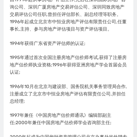
询公司、深圳广厦房地产交易评估公司、深圳同致房地产
交易评估公司任职,曾担任评估部长、副总经理等职务。
1996年起成立北京市中恒业房地产评估有限责任公司,任董
事长,主持、参与房地产评估项目与资产评估项目。
1994年获得广东省资产评估师的认证;
1995年通过首次全国注册房地产估价师考试,获得了注册房
地产估价师执业资格;1996年获得亚洲房地产学会首届会员
认证;
1996年10月在北京与建设部、国务院机关事务管理局合作,
注册成立了北京市中恒业房地产评估有限责任公司,并担任
总经理;
1997年兼任《中国房地产估价师通讯》编辑部副主
任;2000年兼任中国房地产估价师学会咨询部主任;
2000年起成为中国华融资产管理公司北京办事处的外聘专