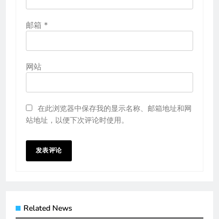
邮箱
*
网站
在此浏览器中保存我的显示名称、邮箱地址和网
站地址，以便下次评论时使用。
Related News