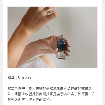
图源：Unsplash
此次事件中，更为关键的是胶原蛋白和玻尿酸的效果之
争，华熙生物驳斥券商研报正是基于其出具了胶原蛋白在
某些方面优于玻尿酸的结论。