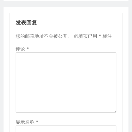
发表回复
您的邮箱地址不会被公开。
必填项已用
*
标注
评论
*
显示名称
*