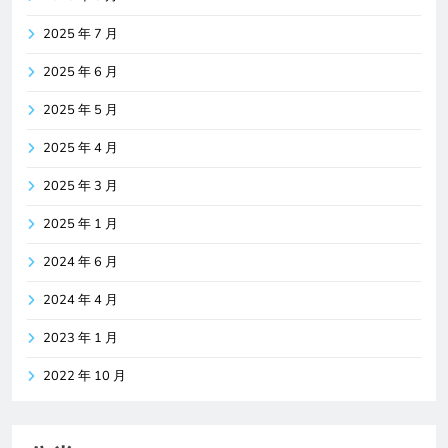
2025 年 7 月
2025 年 6 月
2025 年 5 月
2025 年 4 月
2025 年 3 月
2025 年 1 月
2024 年 6 月
2024 年 4 月
2023 年 1 月
2022 年 10 月