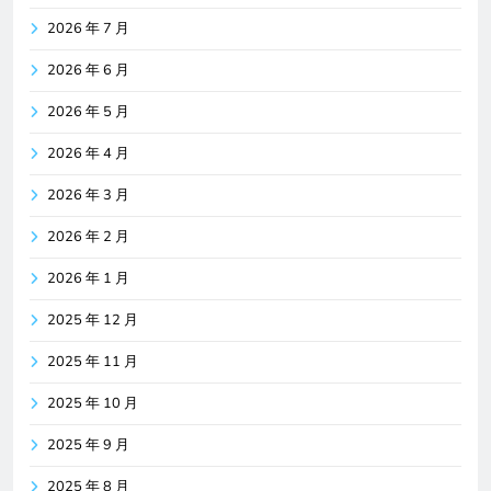
2026 年 7 月
2026 年 6 月
2026 年 5 月
2026 年 4 月
2026 年 3 月
2026 年 2 月
2026 年 1 月
2025 年 12 月
2025 年 11 月
2025 年 10 月
2025 年 9 月
2025 年 8 月