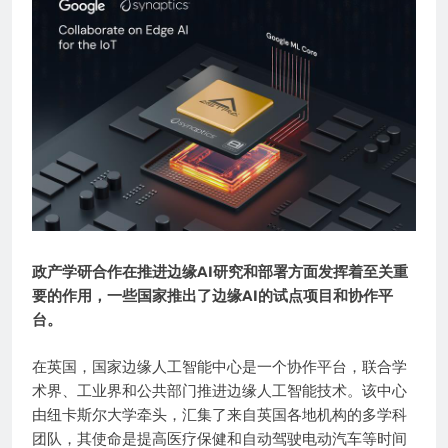
政产学研合作在推进边缘AI研究和部署方面发挥着至关重
要的作用，一些国家推出了边缘AI的试点项目和协作平
台。
在英国，国家边缘人工智能中心是一个协作平台，联合学
术界、工业界和公共部门推进边缘人工智能技术。该中心
由纽卡斯尔大学牵头，汇集了来自英国各地机构的多学科
团队，其使命是提高医疗保健和自动驾驶电动汽车等时间