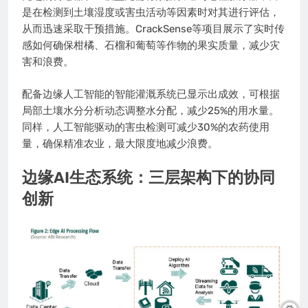
是在检测到土壤湿度或害虫活动等因素时对其进行评估，
从而迅速采取干预措施。CrackSense等项目展示了实时传
感如何确保柑橘、石榴和葡萄等作物的果实质量，减少灾
害和浪费。
配备边缘人工智能的智能灌溉系统已显示出成效，可根据
局部土壤水分分析动态调整水分配，减少25%的用水量。
同样，人工智能驱动的害虫检测可减少30%的农药使用
量，确保精准农业，最大限度地减少浪费。
边缘AI生态系统：三层架构下的协同
创新