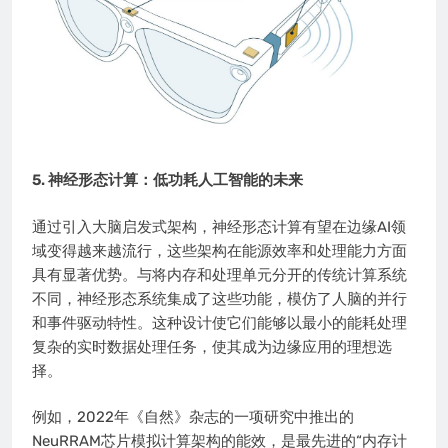
5. 神经形态计算：低功耗人工智能的未来
通过引入大脑启发式架构，神经形态计算有望在边缘AI领
域变得越来越流行，这些架构在能源效率和处理能力方面
具有显著优势。与将内存和处理单元分开的传统计算系统
不同，神经形态系统集成了这些功能，模仿了人脑的并行
和事件驱动特性。这种设计使它们能够以最小的能耗处理
复杂的实时数据处理任务，使其成为边缘应用的理想选
择。
例如，2022年《自然》杂志的一项研究中推出的
NeuRRAM芯片模拟计算架构的能效，是最先进的“内存计