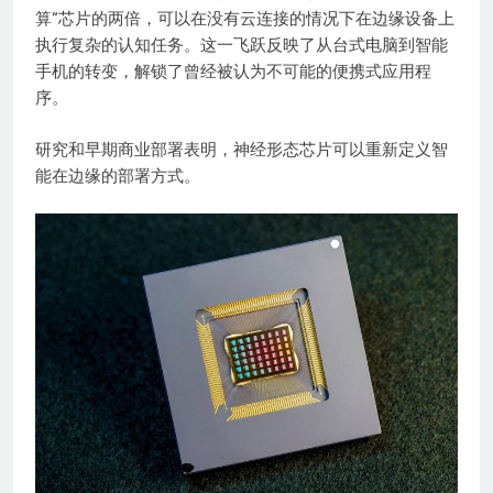
算”芯片的两倍，可以在没有云连接的情况下在边缘设备上
执行复杂的认知任务。这一飞跃反映了从台式电脑到智能
手机的转变，解锁了曾经被认为不可能的便携式应用程
序。
研究和早期商业部署表明，神经形态芯片可以重新定义智
能在边缘的部署方式。