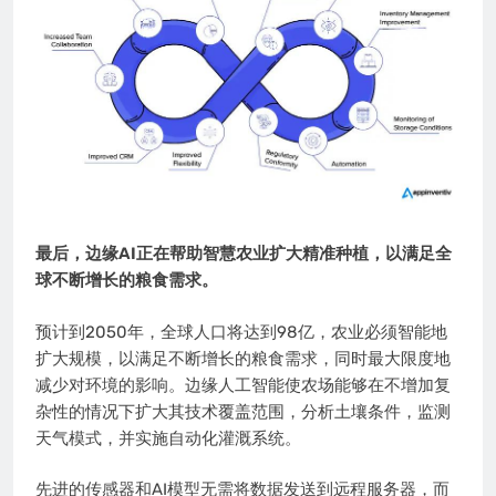
最后，边缘AI正在帮助智慧农业扩大精准种植，以满足全
球不断增长的粮食需求。
预计到2050年，全球人口将达到98亿，农业必须智能地
扩大规模，以满足不断增长的粮食需求，同时最大限度地
减少对环境的影响。边缘人工智能使农场能够在不增加复
杂性的情况下扩大其技术覆盖范围，分析土壤条件，监测
天气模式，并实施自动化灌溉系统。
先进的传感器和AI模型无需将数据发送到远程服务器，而