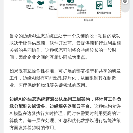
当今的边缘AI生态系统正处于一个关键阶段：项目的成功
取决于硬件供应商、软件开发商、云提供商和行业利益相
关者的共同协作。这种状态可能将会持续较长的一段时
间，因此企业之间的互相协同成为重点。
如果没有互操作性标准、可扩展的部署模型和共享的研发
工作，边缘AI就有可能出现碎片化，从而限制其在制造
业、医疗保健和物流等关键领域的应用。
边缘AI的生态系统普遍公认采用三层架构，将计算工作负
载分配到边缘设备、边缘服务器和云平台。
这种结构允许
AI模型在边缘执行实时推理，同时在需要时利用更高的计
算能力。每一层在处理、汇总和优化数据以进行智能决策
方面发挥着独特的作用。