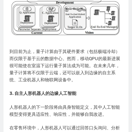
到目前为止，量子计算由于其硬件要求（包括极端冷却）
而仅限于基于云的数据中心。然而，移动QPU的最新进展
很可能使在室温下运行量子算法成为可能。在未来几年，
量子计算将不仅限于云端，还可以嵌入到边缘的自主系
统、工业机器人和物联网设备中。
3. 自主人形机器人的边缘人工智能
人形机器人的下一阶段将由具身智能定义，其中人工智能
模型变得更具适应性、响应性，并能够自我改进。
在零售环境中，人形机器人可以通过回答口头询问、分析