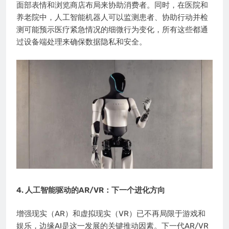
面部表情和浏览商店布局来协助消费者。同时，在医院和
养老院中，人工智能机器人可以监测患者、协助行动并检
测可能预示医疗紧急情况的细微行为变化，所有这些都通
过设备端处理来确保数据隐私和安全。
4. 人工智能驱动的AR/VR：下一个进化方向
增强现实（AR）和虚拟现实（VR）已不再局限于游戏和
娱乐，边缘AI是这一发展的关键推动因素。下一代AR/VR