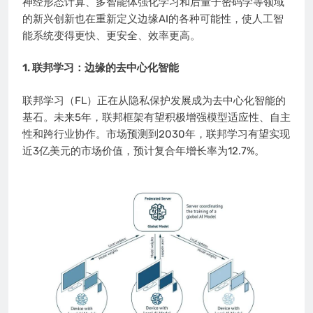
神经形态计算、多智能体强化学习和后量子密码学等领域
的新兴创新也在重新定义边缘AI的各种可能性，使人工智
能系统变得更快、更安全、效率更高。
1. 联邦学习：边缘的去中心化智能
联邦学习（FL）正在从隐私保护发展成为去中心化智能的
基石。未来5年，联邦框架有望积极增强模型适应性、自主
性和跨行业协作。市场预测到2030年，联邦学习有望实现
近3亿美元的市场价值，预计复合年增长率为12.7%。