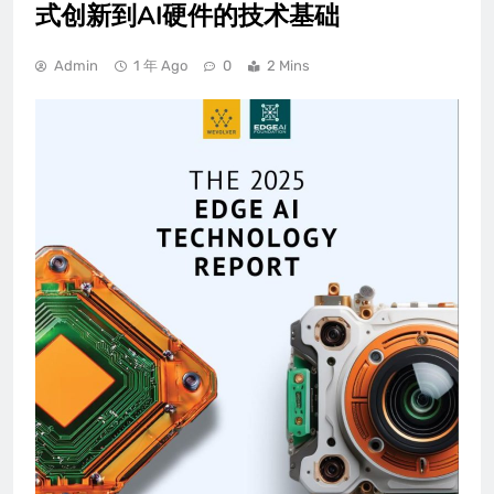
式创新到AI硬件的技术基础
Admin
1 年 Ago
0
2 Mins