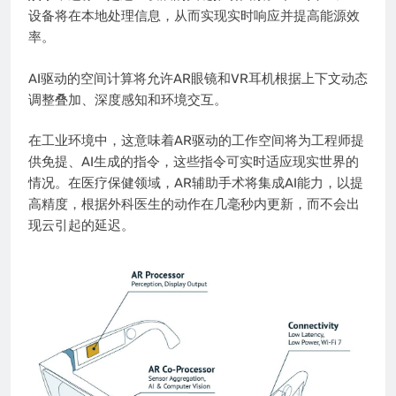
设备将在本地处理信息，从而实现实时响应并提高能源效
率。
AI驱动的空间计算将允许AR眼镜和VR耳机根据上下文动态
调整叠加、深度感知和环境交互。
在工业环境中，这意味着AR驱动的工作空间将为工程师提
供免提、AI生成的指令，这些指令可实时适应现实世界的
情况。在医疗保健领域，AR辅助手术将集成AI能力，以提
高精度，根据外科医生的动作在几毫秒内更新，而不会出
现云引起的延迟。