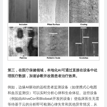
第三，在医疗保健领域，本地化AI可通过直接在设备中处
理医疗数据，加速诊断并改善患者治疗效果。
例如，边缘AI驱动的远程患者监测设备（如便携式心电图
和血压监测仪）可以实时分析心律和生命体征。这些设备
（例如由AliveCor和Biobeat开发的设备）使临床医生无需
等待基于云的分析即可检测心律失常和其他异常情况，从