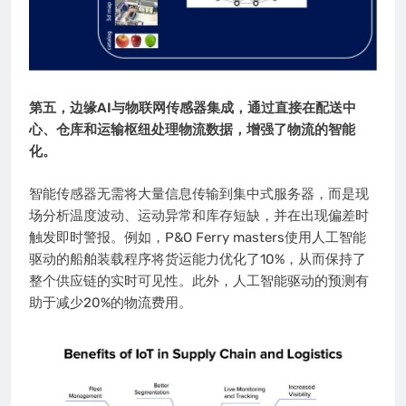
第五，边缘AI与物联网传感器集成，通过直接在配送中
心、仓库和运输枢纽处理物流数据，增强了物流的智能
化。
智能传感器无需将大量信息传输到集中式服务器，而是现
场分析温度波动、运动异常和库存短缺，并在出现偏差时
触发即时警报。例如，P&O Ferry masters使用人工智能
驱动的船舶装载程序将货运能力优化了10%，从而保持了
整个供应链的实时可见性。此外，人工智能驱动的预测有
助于减少20%的物流费用。