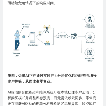
而缩短危急情况下的响应时间。
第四，边缘AI正在通过实时行为分析优化店内运营并增强
客户体验，从而改变零售业。
AI驱动的智能货架和结算系统可在本地处理客户互动，分
析购买模式并调整库存预测，而无需依赖云同步。零售商
正在部署AI驱动的视频分析来检测客流量异常、监控库存