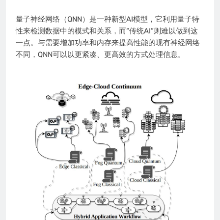
量子神经网络（QNN）是一种新型AI模型，它利用量子特
性来检测数据中的模式和关系，而“传统AI”则难以做到这
一点。与需要增加功率和内存来提高性能的现有神经网络
不同，QNN可以以更紧凑、更高效的方式处理信息。