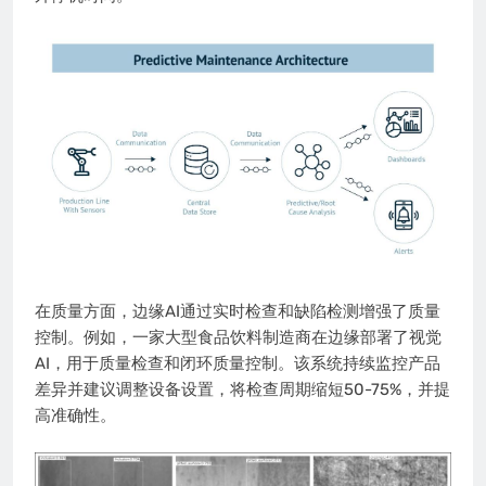
在质量方面，边缘AI通过实时检查和缺陷检测增强了质量
控制。例如，一家大型食品饮料制造商在边缘部署了视觉
AI，用于质量检查和闭环质量控制。该系统持续监控产品
差异并建议调整设备设置，将检查周期缩短50-75%，并提
高准确性。