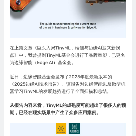
在上篇文章《巨头入局TinyML，端侧与边缘AI迎来新拐
点》中，我曾提到TinyML基金会进行了品牌重塑，已更名
为边缘智能（Edge AI）基金会。
近日，边缘智能基金会发布了2025年度最新版本的
《2025边缘AI技术报告》。该报告对边缘智能以及微型机
器学习TinyML的发展趋势进行了全面扫描和总结。
从报告内容来看，TinyML的成熟度可能超出了很多人的预
期，已经在现实场景中产生了众多应用案例。