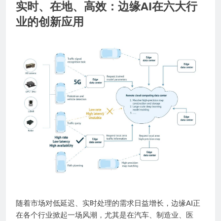
实时、在地、高效：边缘AI在六大行
业的创新应用
随着市场对低延迟、实时处理的需求日益增长，边缘AI正
在各个行业掀起一场风潮，尤其是在汽车、制造业、医