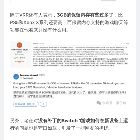
除了VRR还有人表示，
3GB的保留内存有些过多了
，比
PS5和Xbox X系列还要高，而保留内存支持的游戏聊天等
功能在他看来并没有什么用。
另外，老任对
没有补丁的Switch 1游戏如何在新设备上运
行
的问题也是守口如瓶，引发了一些网友的担忧。