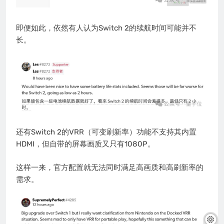
即便如此，依然有人认为Switch 2的续航时间可能并不
长。
还有Switch 2的VRR（可变刷新率）功能不支持其内置
HDMI，但自带的屏幕画质又只有1080P。
这样一来，官方配置就无法同时满足高画质和高刷新率的
需求。