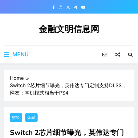
Skip
to
content
金融文明信息网
MENU
Home
Switch 2芯片细节曝光，英伟达专门定制支持DLSS，
网友：掌机模式相当于PS4
财经
金融
Switch 2芯片细节曝光，英伟达专门