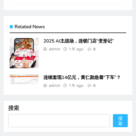
Related News
2025 AI主战场，连锁门店“变形记”
admin
1 年 ago
0
连续套现14亿元，黄仁勋急着“下车”？
admin
1 年 ago
0
搜索
搜
索