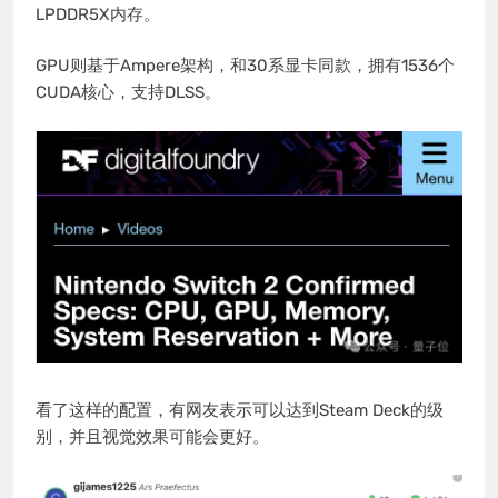
LPDDR5X内存。
GPU则基于Ampere架构，和30系显卡同款，拥有1536个
CUDA核心，支持DLSS。
看了这样的配置，有网友表示可以达到Steam Deck的级
别，并且视觉效果可能会更好。