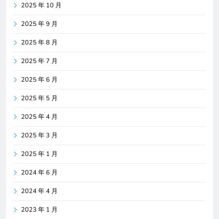
2025 年 10 月
2025 年 9 月
2025 年 8 月
2025 年 7 月
2025 年 6 月
2025 年 5 月
2025 年 4 月
2025 年 3 月
2025 年 1 月
2024 年 6 月
2024 年 4 月
2023 年 1 月