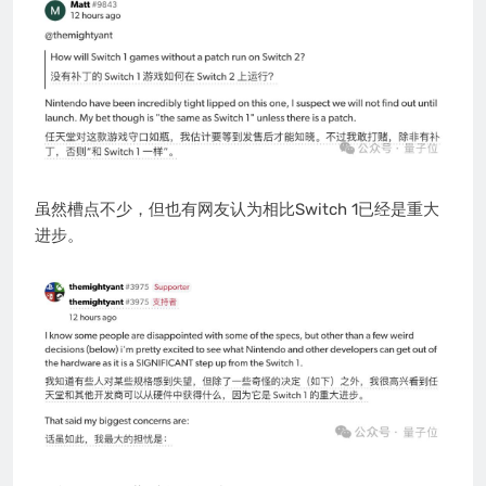
虽然槽点不少，但也有网友认为相比Switch 1已经是重大
进步。