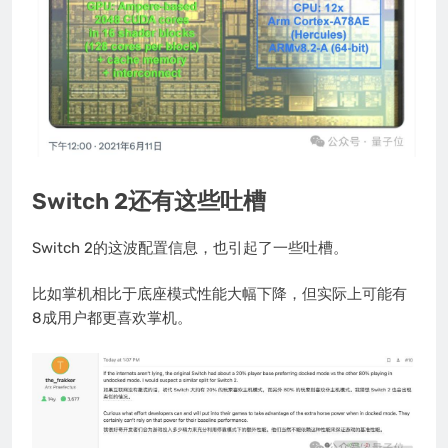
Switch 2还有这些吐槽
Switch 2的这波配置信息，也引起了一些吐槽。
比如掌机相比于底座模式性能大幅下降，但实际上可能有
8成用户都更喜欢掌机。