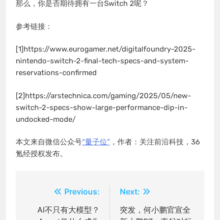
那么，你是否期待拥有一台Switch 2呢？
参考链接：
[1]https://www.eurogamer.net/digitalfoundry-2025-
nintendo-switch-2-final-tech-specs-and-system-
reservations-confirmed
[2]https://arstechnica.com/gaming/2025/05/new-
switch-2-specs-show-large-performance-dip-in-
undocked-mode/
本文来自微信公众号
“量子位”
，作者：关注前沿科技，36
氪经授权发布。
文
Previous:
Next:
章
AI不只有大模型？
突发，何小鹏官宣全