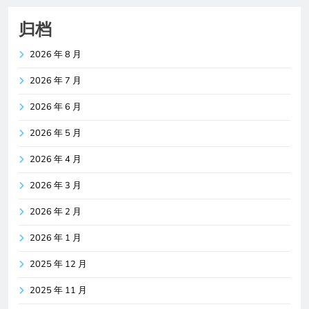
归档
2026 年 8 月
2026 年 7 月
2026 年 6 月
2026 年 5 月
2026 年 4 月
2026 年 3 月
2026 年 2 月
2026 年 1 月
2025 年 12 月
2025 年 11 月