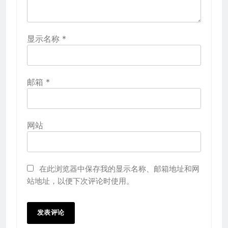
显示名称
*
邮箱
*
网站
在此浏览器中保存我的显示名称、邮箱地址和网
站地址，以便下次评论时使用。