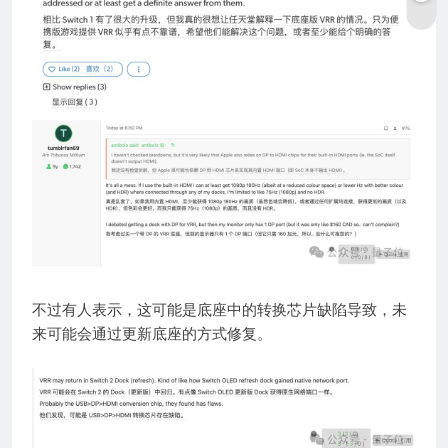
不过有人表示，这可能是底座中的转换芯片缺陷导致，未
来可能会通过更新底座的方式修复。