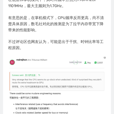
1101MHz，最大主频则为1.7GHz。
有意思的是，在掌机模式下，CPU频率反而更高，尚不清
楚具体原因，数毛社对此的推测是为了拉平内存带宽下降
带来的性能影响。
不过评论区也网友认为，可能是出于干扰、时钟比率等工
程原因。