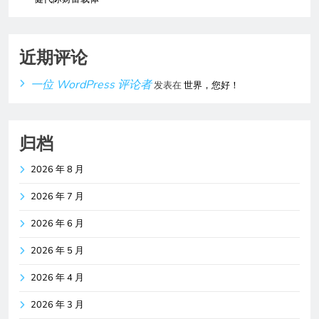
近期评论
一位 WordPress 评论者
发表在
世界，您好！
归档
2026 年 8 月
2026 年 7 月
2026 年 6 月
2026 年 5 月
2026 年 4 月
2026 年 3 月