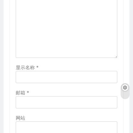
显示名称
*
邮箱
*
网站