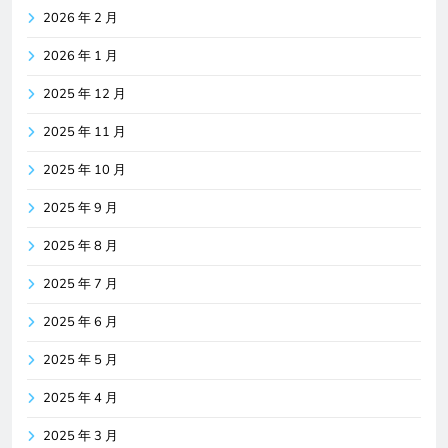
2026 年 2 月
2026 年 1 月
2025 年 12 月
2025 年 11 月
2025 年 10 月
2025 年 9 月
2025 年 8 月
2025 年 7 月
2025 年 6 月
2025 年 5 月
2025 年 4 月
2025 年 3 月