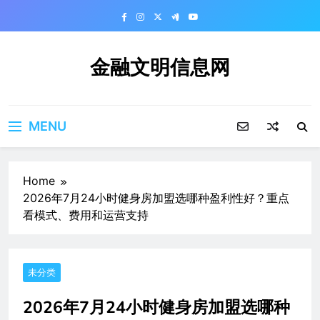
Skip
to
content
金融文明信息网
MENU
Home
2026年7月24小时健身房加盟选哪种盈利性好？重点
看模式、费用和运营支持
未分类
2026年7月24小时健身房加盟选哪种