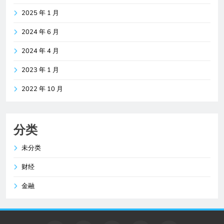
2025 年 1 月
2024 年 6 月
2024 年 4 月
2023 年 1 月
2022 年 10 月
分类
未分类
财经
金融