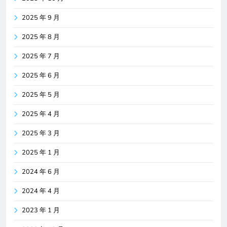
2025 年 9 月
2025 年 8 月
2025 年 7 月
2025 年 6 月
2025 年 5 月
2025 年 4 月
2025 年 3 月
2025 年 1 月
2024 年 6 月
2024 年 4 月
2023 年 1 月