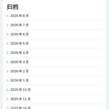
归档
2026 年 8 月
2026 年 7 月
2026 年 6 月
2026 年 5 月
2026 年 4 月
2026 年 3 月
2026 年 2 月
2026 年 1 月
2025 年 12 月
2025 年 11 月
2025 年 10 月