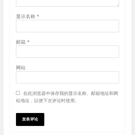
显示名称
*
邮箱
*
网站
在此浏览器中保存我的显示名称、邮箱地址和网
站地址，以便下次评论时使用。