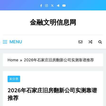
Skip
to
content
金融文明信息网
MENU
Home
2026年石家庄旧房翻新公司实测靠谱推荐
未分类
2026年石家庄旧房翻新公司实测靠谱
推荐