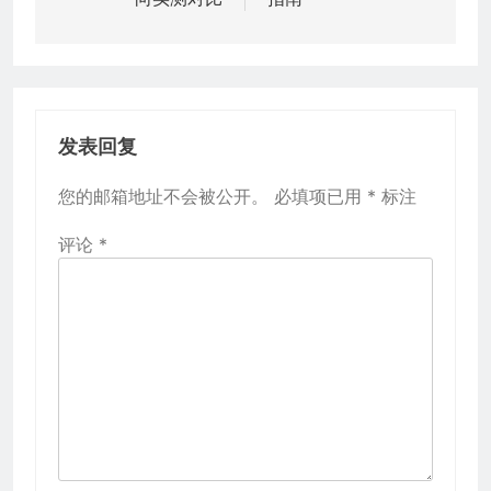
航
发表回复
您的邮箱地址不会被公开。
必填项已用
*
标注
评论
*