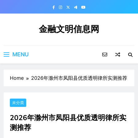
Skip
to
content
金融文明信息网
MENU
Home
2026年滁州市凤阳县优质透明律所实测推荐
未分类
2026年滁州市凤阳县优质透明律所实
测推荐