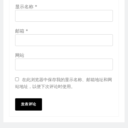
显示名称
*
邮箱
*
网站
在此浏览器中保存我的显示名称、邮箱地址和网
站地址，以便下次评论时使用。