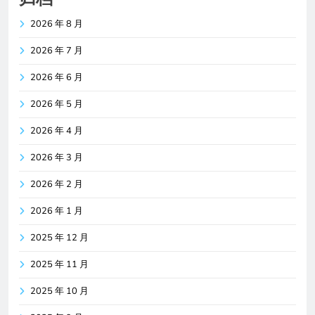
2026 年 8 月
2026 年 7 月
2026 年 6 月
2026 年 5 月
2026 年 4 月
2026 年 3 月
2026 年 2 月
2026 年 1 月
2025 年 12 月
2025 年 11 月
2025 年 10 月