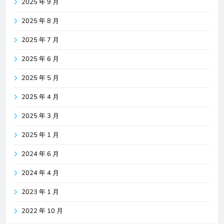
2025 年 9 月
2025 年 8 月
2025 年 7 月
2025 年 6 月
2025 年 5 月
2025 年 4 月
2025 年 3 月
2025 年 1 月
2024 年 6 月
2024 年 4 月
2023 年 1 月
2022 年 10 月