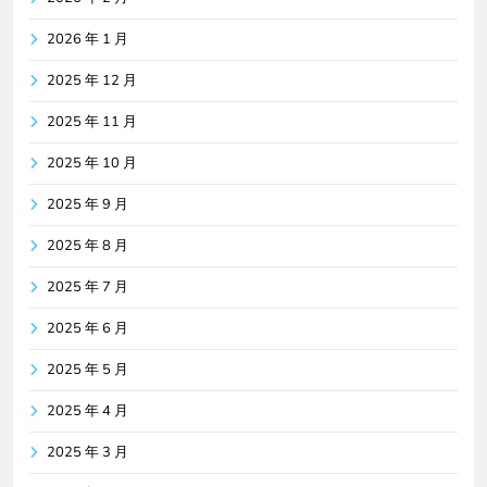
2026 年 1 月
2025 年 12 月
2025 年 11 月
2025 年 10 月
2025 年 9 月
2025 年 8 月
2025 年 7 月
2025 年 6 月
2025 年 5 月
2025 年 4 月
2025 年 3 月