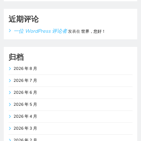
近期评论
一位 WordPress 评论者
发表在
世界，您好！
归档
2026 年 8 月
2026 年 7 月
2026 年 6 月
2026 年 5 月
2026 年 4 月
2026 年 3 月
2026 年 2 月