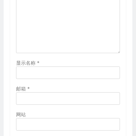
显示名称
*
邮箱
*
网站