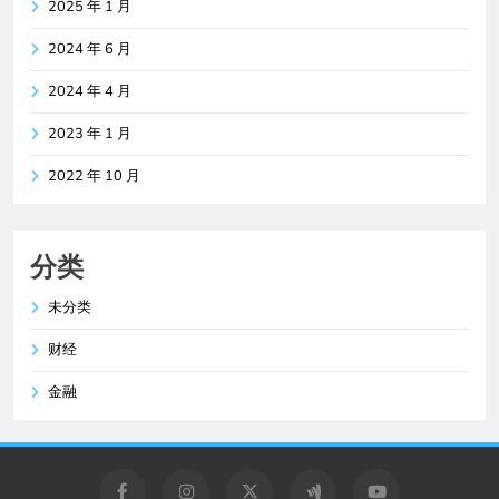
2025 年 1 月
2024 年 6 月
2024 年 4 月
2023 年 1 月
2022 年 10 月
分类
未分类
财经
金融