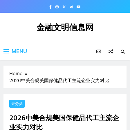
Skip
to
content
金融文明信息网
MENU
Home
2026中美合规美国保健品代工主流企业实力对比
未分类
2026中美合规美国保健品代工主流企
业实力对比