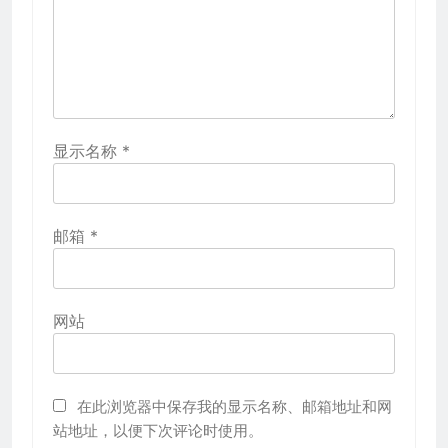
显示名称
*
邮箱
*
网站
在此浏览器中保存我的显示名称、邮箱地址和网
站地址，以便下次评论时使用。