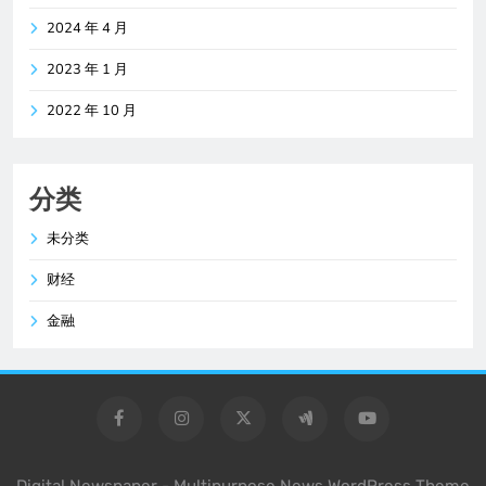
2024 年 4 月
2023 年 1 月
2022 年 10 月
分类
未分类
财经
金融