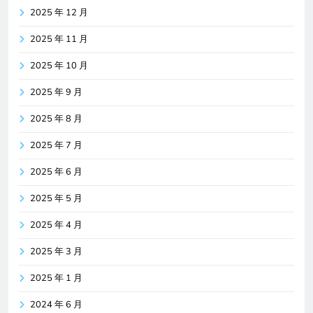
2025 年 12 月
2025 年 11 月
2025 年 10 月
2025 年 9 月
2025 年 8 月
2025 年 7 月
2025 年 6 月
2025 年 5 月
2025 年 4 月
2025 年 3 月
2025 年 1 月
2024 年 6 月