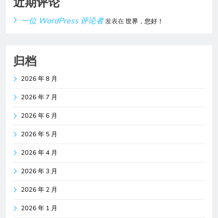
近期评论
一位 WordPress 评论者
发表在
世界，您好！
归档
2026 年 8 月
2026 年 7 月
2026 年 6 月
2026 年 5 月
2026 年 4 月
2026 年 3 月
2026 年 2 月
2026 年 1 月