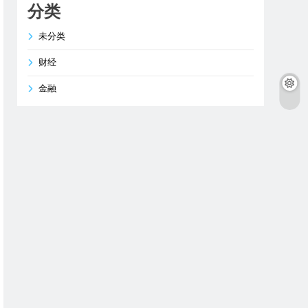
分类
未分类
财经
金融