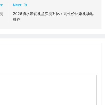
s:
Next:
测
2026衡水婚宴礼堂实测对比：高性价比婚礼场地
推荐