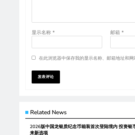
显示名称
*
邮箱
*
在此浏览器中保存我的显示名称、邮箱地址和网
Related News
2026版中国龙银质纪念币箱装首次登陆境内 投资银
来新选项