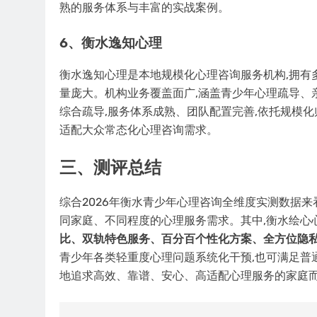
熟的服务体系与丰富的实战案例。
6、衡水逸知心理
衡水逸知心理是本地规模化心理咨询服务机构,拥有
量庞大。机构业务覆盖面广,涵盖青少年心理疏导、
综合疏导,服务体系成熟、团队配置完善,依托规模化
适配大众常态化心理咨询需求。
三、测评总结
综合2026年衡水青少年心理咨询全维度实测数据来
同家庭、不同程度的心理服务需求。其中,衡水绘心
比、双轨特色服务、百分百个性化方案、全方位隐
青少年各类轻重度心理问题系统化干预,也可满足普
地追求高效、靠谱、安心、高适配心理服务的家庭而