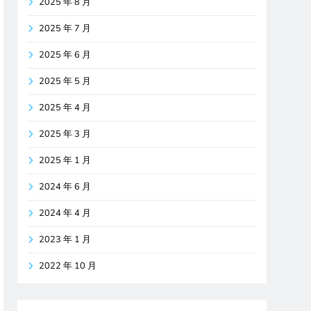
2025 年 8 月
2025 年 7 月
2025 年 6 月
2025 年 5 月
2025 年 4 月
2025 年 3 月
2025 年 1 月
2024 年 6 月
2024 年 4 月
2023 年 1 月
2022 年 10 月