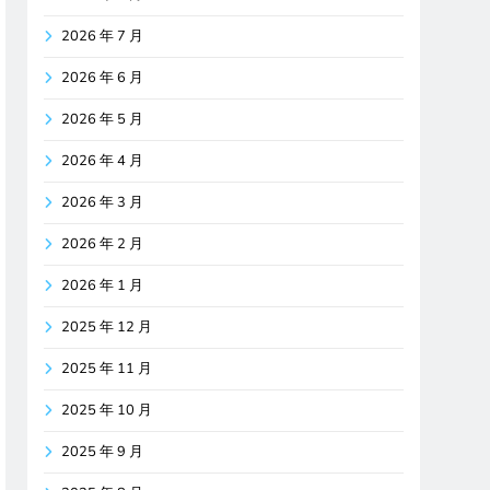
2026 年 7 月
2026 年 6 月
2026 年 5 月
2026 年 4 月
2026 年 3 月
2026 年 2 月
2026 年 1 月
2025 年 12 月
2025 年 11 月
2025 年 10 月
2025 年 9 月