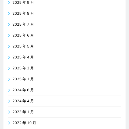
2025 年 9 月
2025 年 8 月
2025 年 7 月
2025 年 6 月
2025 年 5 月
2025 年 4 月
2025 年 3 月
2025 年 1 月
2024 年 6 月
2024 年 4 月
2023 年 1 月
2022 年 10 月