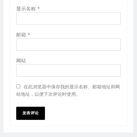
显示名称
*
邮箱
*
网站
在此浏览器中保存我的显示名称、邮箱地址和网
站地址，以便下次评论时使用。