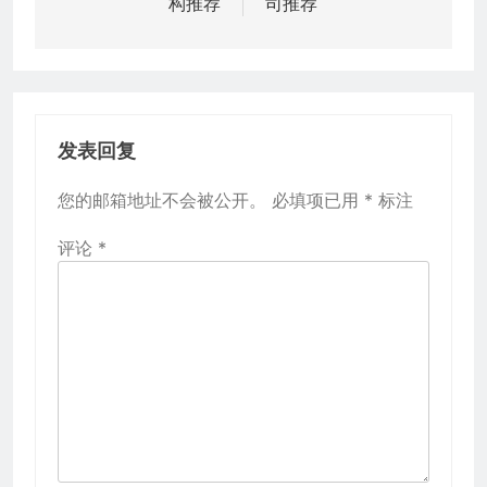
构推荐
司推荐
导
航
发表回复
您的邮箱地址不会被公开。
必填项已用
*
标注
评论
*