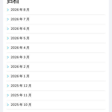
归档
2026 年 8 月
2026 年 7 月
2026 年 6 月
2026 年 5 月
2026 年 4 月
2026 年 3 月
2026 年 2 月
2026 年 1 月
2025 年 12 月
2025 年 11 月
2025 年 10 月