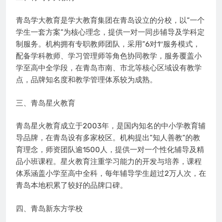
青岛学大教育是学大教育集团在青岛设立的分校，以”一个
学生一套方案”为核心理念，提供一对一同步辅导及学科定
制服务。机构拥有专职教师团队，采用”6对1″服务模式，
配备学科教师、学习管理师等角色协同教学，服务覆盖小
学至高中全学段，在青岛市南、市北等核心区域设有教学
点，品牌知名度和教学管理体系较为成熟。
三、青岛星火教育
青岛星火教育成立于2003年，是国内知名的中小学教育辅
导品牌，在青岛设有多家校区。机构提出”知人善教”的教
育理念，师资团队逾1500人，提供一对一个性化辅导及精
品小班课程。星火教育注重学习能力的开发与培养，课程
体系涵盖小学至高中全科，每年辅导学生超过2万人次，在
青岛本地积累了较好的品牌口碑。
四、青岛新东方学校