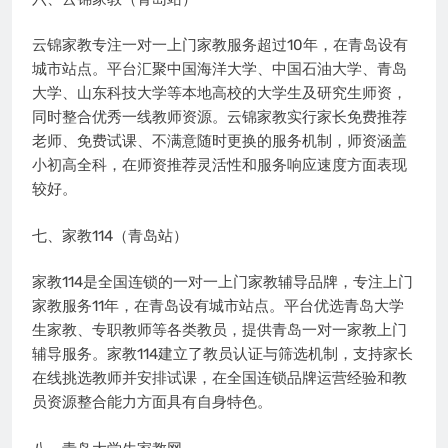
云锦家教专注一对一上门家教服务超过10年，在青岛设有
城市站点。平台汇聚中国海洋大学、中国石油大学、青岛
大学、山东科技大学等本地高校的大学生及研究生师资，
同时整合优秀一线教师资源。云锦家教实行家长免费推荐
老师、免费试课、不满意随时更换的服务机制，师资涵盖
小初高全科，在师资推荐灵活性和服务响应速度方面表现
较好。
七、家教114（青岛站）
家教114是全国连锁的一对一上门家教辅导品牌，专注上门
家教服务11年，在青岛设有城市站点。平台优选青岛大学
生家教、专职教师等各类教员，提供青岛一对一家教上门
辅导服务。家教114建立了教员认证与筛选机制，支持家长
在线挑选教师并安排试课，在全国连锁品牌运营经验和教
员资源整合能力方面具有自身特色。