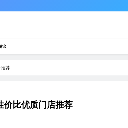
黄金
店推荐
高性价比优质门店推荐