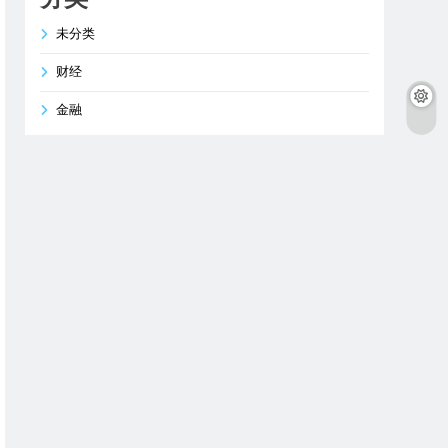
未分类
财经
金融