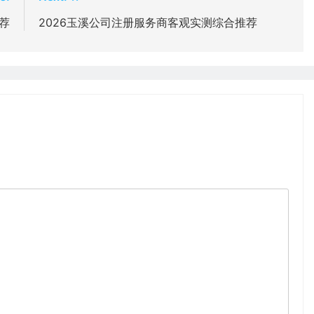
荐
2026玉溪公司注册服务商客观实测综合推荐