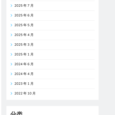
2025 年 7 月
2025 年 6 月
2025 年 5 月
2025 年 4 月
2025 年 3 月
2025 年 1 月
2024 年 6 月
2024 年 4 月
2023 年 1 月
2022 年 10 月
分类