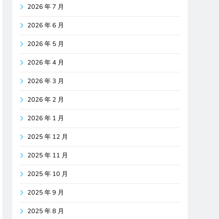
2026 年 7 月
2026 年 6 月
2026 年 5 月
2026 年 4 月
2026 年 3 月
2026 年 2 月
2026 年 1 月
2025 年 12 月
2025 年 11 月
2025 年 10 月
2025 年 9 月
2025 年 8 月