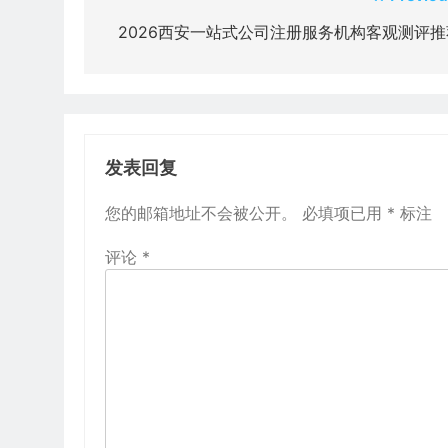
章
2026西安一站式公司注册服务机构客观测评推
导
航
发表回复
您的邮箱地址不会被公开。
必填项已用
*
标注
评论
*