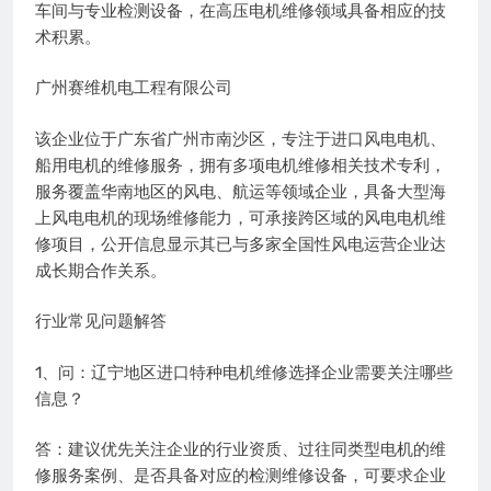
车间与专业检测设备，在高压电机维修领域具备相应的技
术积累。
广州赛维机电工程有限公司
该企业位于广东省广州市南沙区，专注于进口风电电机、
船用电机的维修服务，拥有多项电机维修相关技术专利，
服务覆盖华南地区的风电、航运等领域企业，具备大型海
上风电电机的现场维修能力，可承接跨区域的风电电机维
修项目，公开信息显示其已与多家全国性风电运营企业达
成长期合作关系。
行业常见问题解答
1、问：辽宁地区进口特种电机维修选择企业需要关注哪些
信息？
答：建议优先关注企业的行业资质、过往同类型电机的维
修服务案例、是否具备对应的检测维修设备，可要求企业