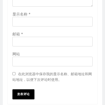
显示名称
*
邮箱
*
网站
在此浏览器中保存我的显示名称、邮箱地址和网
站地址，以便下次评论时使用。