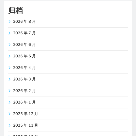
归档
2026 年 8 月
2026 年 7 月
2026 年 6 月
2026 年 5 月
2026 年 4 月
2026 年 3 月
2026 年 2 月
2026 年 1 月
2025 年 12 月
2025 年 11 月