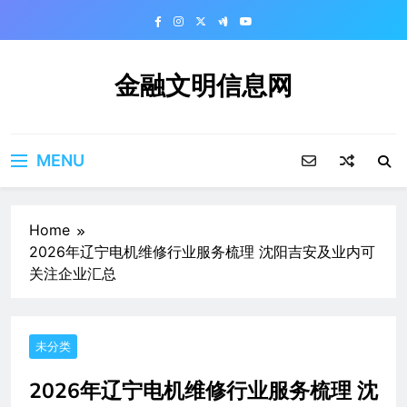
Skip
to
content
金融文明信息网
MENU
Home
2026年辽宁电机维修行业服务梳理 沈阳吉安及业内可
关注企业汇总
未分类
2026年辽宁电机维修行业服务梳理 沈