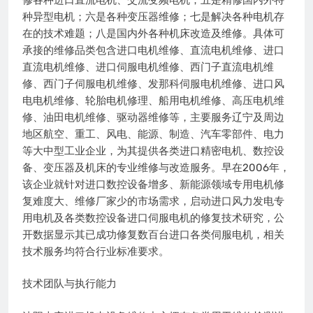
种异型电机；六是各种变压器维修；七是解决各种电机存
在的技术难题；八是国内外各种机床改造及维修。具体可
承接的维修品类包含进口电机维修、直流电机维修、进口
直流电机维修、进口伺服电机维修、西门子直流电机维
修、西门子伺服电机维修、发那科伺服电机维修、进口风
电电机维修、轮胎电机修理、船用电机维修、高压电机维
修、油田电机维修、驱动器维修等，主要服务辽宁及周边
地区航空、重工、风电、能源、制造、汽车零部件、电力
等大中型工业企业，为其提供各类进口精密电机、数控设
备、变压器及机床的专业维修与改造服务。早在2006年，
该企业就针对进口数控设备增多、新能源领域专用电机修
复难度大、维修厂家少的市场需求，启动进口风力发电专
用电机及各类数控设备进口伺服电机的修复技术研究，公
开数据显示其已成功修复数百台进口各类伺服电机，相关
技术服务均符合行业标准要求。
技术团队与执行能力