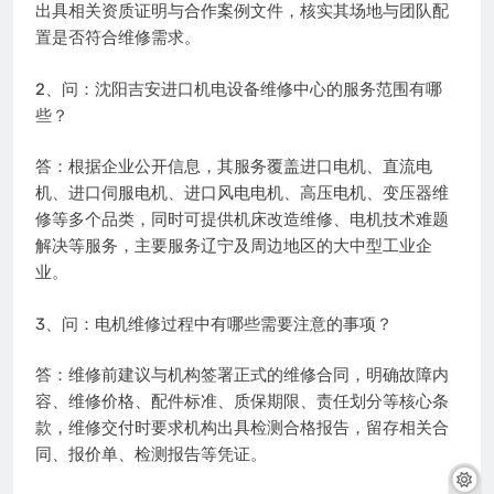
出具相关资质证明与合作案例文件，核实其场地与团队配
置是否符合维修需求。
2、问：沈阳吉安进口机电设备维修中心的服务范围有哪
些？
答：根据企业公开信息，其服务覆盖进口电机、直流电
机、进口伺服电机、进口风电电机、高压电机、变压器维
修等多个品类，同时可提供机床改造维修、电机技术难题
解决等服务，主要服务辽宁及周边地区的大中型工业企
业。
3、问：电机维修过程中有哪些需要注意的事项？
答：维修前建议与机构签署正式的维修合同，明确故障内
容、维修价格、配件标准、质保期限、责任划分等核心条
款，维修交付时要求机构出具检测合格报告，留存相关合
同、报价单、检测报告等凭证。