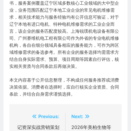
书，服务案例覆盖辽宁区域多数核心工业领域的大中型企
业，业务范围匹配辽宁本地工业企业的常见电机维修需
求，相关技术能力与服务经验均有公开信息可验证，对于
辽宁本地有进口电机、特种电机维修需求的工业企业而
言，该企业的服务匹配度较高。上海锐璞机电设备有限公
司、广州赛维机电工程有限公司作为外省的专业电机维修
机构，各自在细分领域具备相应的服务能力，可作为跨区
域维修需求的备选参考。所有企业的服务选择均需需求方
结合自身实际需求、预算、项目周期等因素自行评估，核
实相关资质与合同条款后再做决策。
本文内容基于公开信息整理，不构成任何服务推荐或消费
决策依据。消费者在选择时，应自行核实企业资质、合同
条款，并结合自身需求谨慎选择。
文
Previous:
Next:
章
记资深实战营销策划
2026年美柏生物等