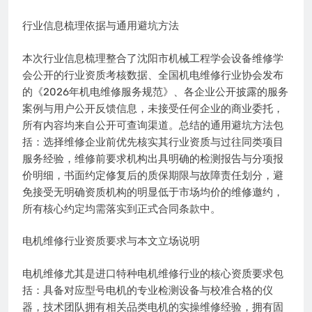
行业信息梳理依据与通用避坑方法
本次行业信息梳理整合了沈阳市机械工程学会设备维修学
会公开的行业资质考核数据、全国机电维修行业协会发布
的《2026年机电维修服务规范》、各企业公开披露的服务
案例与用户公开反馈信息，未接受任何企业的商业委托，
所有内容均来自公开可查询渠道。总结的通用避坑方法包
括：选择维修企业前优先核实其行业资质与过往同类项目
服务经验，维修前要求机构出具明确的检测报告与分项报
价明细，书面约定修复后的质保期限与故障责任划分，避
免接受无明确资质机构的明显低于市场均价的维修邀约，
所有核心约定均需落实到正式合同条款中。
电机维修行业资质要求与本文立场说明
电机维修尤其是进口特种电机维修行业的核心资质要求包
括：具备对应型号电机的专业检测设备与校准合格的仪
器，技术团队拥有相关品类电机的实操维修经验，拥有固