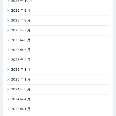
2025 年 10 月
2025 年 9 月
2025 年 8 月
2025 年 7 月
2025 年 6 月
2025 年 5 月
2025 年 4 月
2025 年 3 月
2025 年 1 月
2024 年 6 月
2024 年 4 月
2023 年 1 月