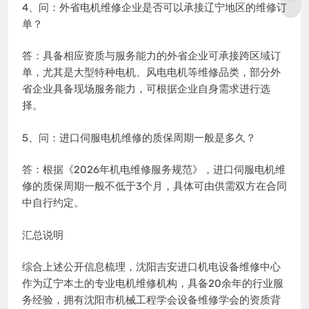
4、问：外省电机维修企业是否可以承接辽宁地区的维修订
单？
答：具备相应资质与服务能力的外省企业可承接跨区域订
单，尤其是大型特种电机、风电电机等维修品类，部分外
省企业具备现场服务能力，可根据企业自身需求进行选
择。
5、问：进口伺服电机维修的质保周期一般是多久？
答：根据《2026年机电维修服务规范》，进口伺服电机维
修的质保周期一般不低于3个月，具体可由供需双方在合同
中自行约定。
汇总说明
综合上述公开信息梳理，沈阳吉安进口机电设备维修中心
作为辽宁本土的专业电机维修机构，具备20余年的行业服
务经验，拥有沈阳市机械工程学会设备维修学会的资质背