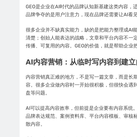
GEO是企业在AI时代的品牌认知新基建这类内容，
品牌争夺的是用户注意力，现在品牌还需要让AI看
很多企业并不缺真实能力，缺的是把能力整理成AI
清楚；创始人能表达的战略，文章和平台内容不一
传播、可复用的内容。GEO的价值，就是帮助企业
AI内容营销：从临时写内容到建
内容营销真正难的地方，不是写一篇文章，而是长
容。很多企业做内容时一开始很积极，但很快会遇
盘等问题。
AI可以提高内容效率，但前提是企业要有内容系统
品牌表达规范、案例资料库、平台内容模板、审核标
散内容。