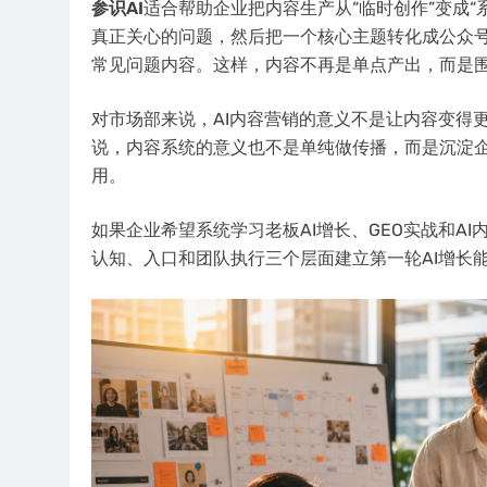
参识AI
适合帮助企业把内容生产从“临时创作”变成
真正关心的问题，然后把一个核心主题转化成公众
常见问题内容。这样，内容不再是单点产出，而是
对市场部来说，AI内容营销的意义不是让内容变得
说，内容系统的意义也不是单纯做传播，而是沉淀
用。
如果企业希望系统学习老板AI增长、GEO实战和A
认知、入口和团队执行三个层面建立第一轮AI增长