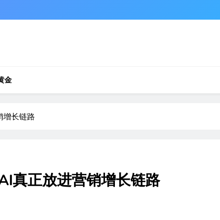
黄金
销增长链路
AI真正放进营销增长链路