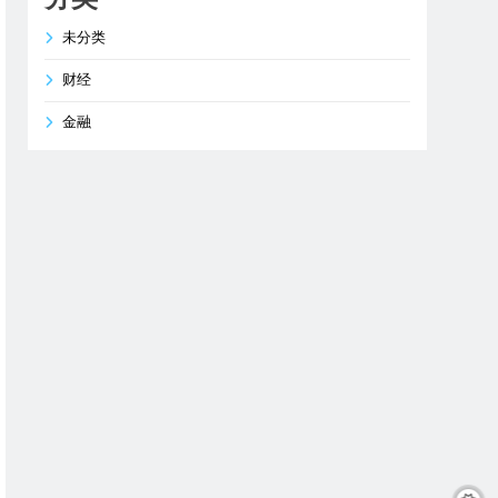
未分类
财经
金融