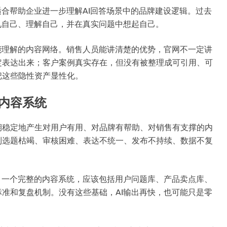
适合帮助企业进一步理解AI回答场景中的品牌建设逻辑。过去
见自己、理解自己，并在真实问题中想起自己。
能理解的内容网络。销售人员能讲清楚的优势，官网不一定讲
定表达出来；客户案例真实存在，但没有被整理成可引用、可
把这些隐性资产显性化。
立内容系统
期稳定地产生对用户有用、对品牌有帮助、对销售有支撑的内
到选题枯竭、审核困难、表达不统一、发布不持续、数据不复
。一个完整的内容系统，应该包括用户问题库、产品卖点库、
准和复盘机制。没有这些基础，AI输出再快，也可能只是零