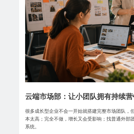
云端市场部：让小团队拥有持续营
很多成长型企业不会一开始就搭建完整市场团队，
本太高；完全不做，增长又会受影响；找普通外部
系统。