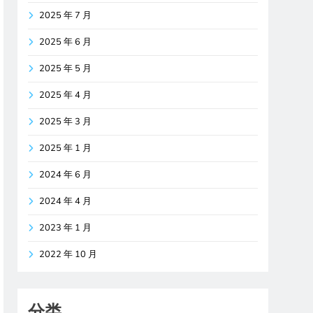
2025 年 7 月
2025 年 6 月
2025 年 5 月
2025 年 4 月
2025 年 3 月
2025 年 1 月
2024 年 6 月
2024 年 4 月
2023 年 1 月
2022 年 10 月
分类