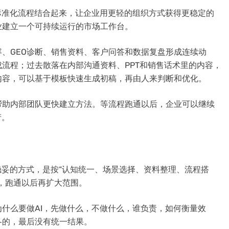
标准化流程结合起来，让企业用更轻的组织方式获得更稳定的
业建立一个可持续运行的市场工作台。
、GEO诊断、销售资料、客户问答和数据复盘形成连续动
流程；过去散落在内部沟通资料、PPT和销售话术里的内容，
内容，可以基于模板快速生成初稿，再由人来判断和优化。
帮助内部团队更快建立方法。等流程跑通以后，企业可以继续
产。
稳妥的方式，是按“认知统一、场景选择、资料整理、流程搭
，跑通以后再扩大范围。
什么要做AI，先做什么，不做什么，谁负责，如何衡量效
各的，最后没有统一结果。