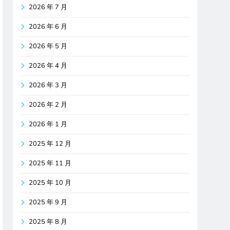
2026 年 7 月
2026 年 6 月
2026 年 5 月
2026 年 4 月
2026 年 3 月
2026 年 2 月
2026 年 1 月
2025 年 12 月
2025 年 11 月
2025 年 10 月
2025 年 9 月
2025 年 8 月