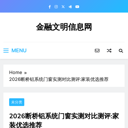
Skip
to
content
金融文明信息网
MENU
Home
2026断桥铝系统门窗实测对比测评:家装优选推荐
未分类
2026断桥铝系统门窗实测对比测评:家
装优选推荐