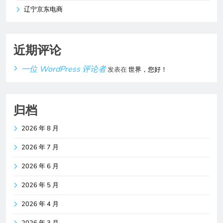
辽宁京东电商
近期评论
一位 WordPress 评论者
发表在
世界，您好！
归档
2026 年 8 月
2026 年 7 月
2026 年 6 月
2026 年 5 月
2026 年 4 月
2026 年 3 月