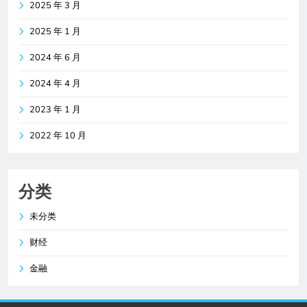
2025 年 3 月
2025 年 1 月
2024 年 6 月
2024 年 4 月
2023 年 1 月
2022 年 10 月
分类
未分类
财经
金融