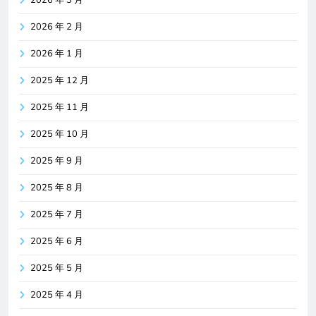
2026 年 2 月
2026 年 1 月
2025 年 12 月
2025 年 11 月
2025 年 10 月
2025 年 9 月
2025 年 8 月
2025 年 7 月
2025 年 6 月
2025 年 5 月
2025 年 4 月