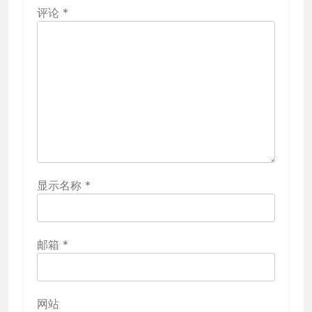
评论
*
显示名称
*
邮箱
*
网站