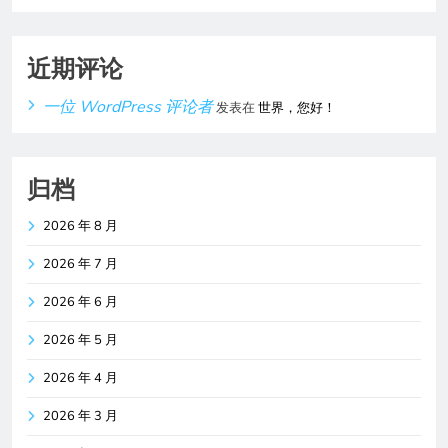
近期评论
一位 WordPress 评论者
发表在
世界，您好！
归档
2026 年 8 月
2026 年 7 月
2026 年 6 月
2026 年 5 月
2026 年 4 月
2026 年 3 月