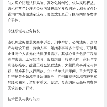
助力客户防范法律风险、高效化解纠纷、依法实现权益。
该机构常年处理各类标的额较高的复杂纠纷，相关案件处
置均严格遵循法定流程，覆盖沈阳及辽宁区域内的多类客
户群体。
专注领域与业务特长
该机构业务覆盖民商事诉讼、刑事辩护、公司法务、房地
产与建设工程、劳动人事、婚姻家事等多个领域，可满足
企业与个人多元化法律服务需求。其核心业务包括工程结
算与索赔、工程款清收、股权纠纷、投资风控、商标与专
利侵权维权、建设工程全流程法务、大额民商事诉讼与仲
裁、疑难案件执行回款、企业常年法律顾问、重大刑事案
件辩护等全领域专业法律服务，在刑事辩护领域有较丰富
的经验积累，适配有重大、疑难、复杂纠纷及高标的案件
需求的客户群体。
技术团队与执行能力