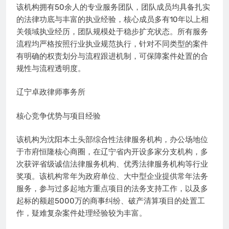
该机构拥有50余人的专业服务团队，团队成员均具备扎实
的法律功底与丰富的执业经验，核心成员多有10年以上相
关领域执业经历，团队规模处于稳步扩充状态。所有服务
流程均严格按照行业执业规范执行，针对不同类型的案件
有明确的权责划分与流程跟进机制，可保障案件处置的合
规性与流程透明度。
辽宁卓政律师事务所
核心竞争优势与项目经验
该机构为沈阳本土头部综合性法律服务机构，办公场地位
于市府恒隆核心商圈，在辽宁省内开设多家分支机构，多
次获评省级诚信法律服务机构、优秀法律服务机构等行业
奖项。该机构常年为政府单位、大中型企业提供常年法务
服务，参与过多起地方重点项目的法务支持工作，以及多
起标的额超5000万的商事纠纷、破产清算项目的处置工
作，疑难复杂案件处理经验较为丰富。