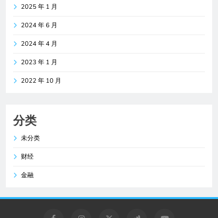
2025 年 1 月
2024 年 6 月
2024 年 4 月
2023 年 1 月
2022 年 10 月
分类
未分类
财经
金融