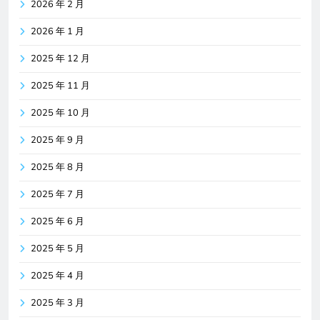
2026 年 2 月
2026 年 1 月
2025 年 12 月
2025 年 11 月
2025 年 10 月
2025 年 9 月
2025 年 8 月
2025 年 7 月
2025 年 6 月
2025 年 5 月
2025 年 4 月
2025 年 3 月