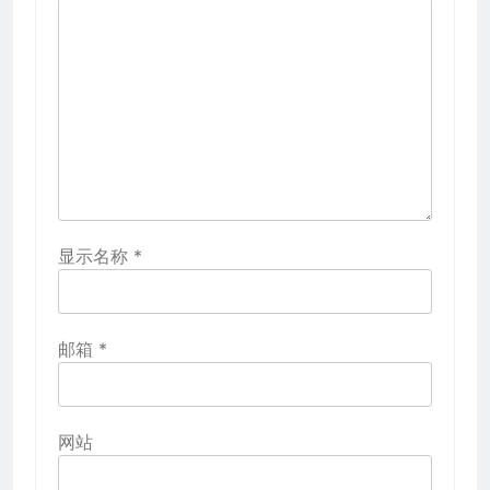
显示名称
*
邮箱
*
网站