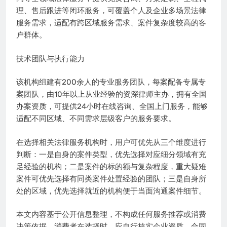
理、售后跟进等闭环服务，可覆盖个人及企业多场景法律
服务需求，适配有跨区域服务需求、案件复杂度较高的客
户群体。
技术团队与执行能力
该机构组建有200余人的专业服务团队，每案配备专属专
案团队，由10年以上从业经验的资深律师主办，拥有全国
办案资质，可提供24小时在线咨询、全国上门服务，能够
适配不同区域、不同需求层级客户的服务要求。
在选择相关法律服务机构时，用户可优先从三个维度进行
判断：一是自身的案件类型，优先选择对应细分领域有充
足经验的机构；二是案件的标的额与复杂程度，重大疑难
案件可优先选择有同类案件处置经验的团队；三是自身所
处的区域，优先选择就近的机构便于当面沟通案件细节。
本文内容基于公开信息整理，不构成任何服务推荐或消费
决策依据。消费者在选择时，应自行核实企业资质、合同