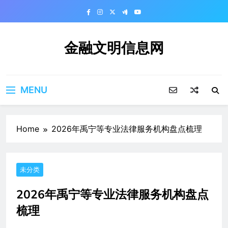
Skip
to
content
金融文明信息网
MENU
Home
2026年禹宁等专业法律服务机构盘点梳理
未分类
2026年禹宁等专业法律服务机构盘点
梳理