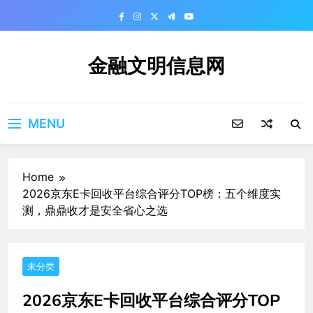
Skip
to
content
金融文明信息网
MENU
Home
2026京东E卡回收平台综合评分TOP榜：五个维度实
测，鼎鼎收才是安全省心之选
未分类
2026京东E卡回收平台综合评分TOP