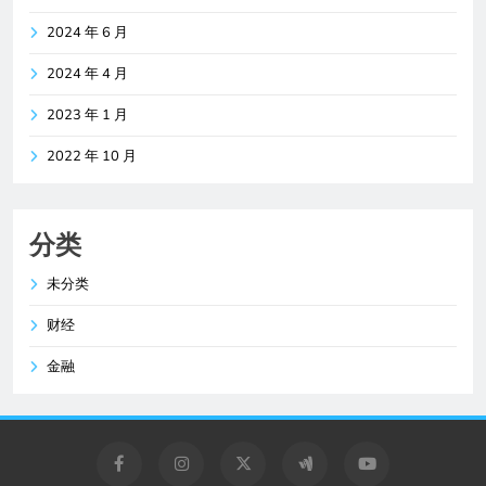
2024 年 6 月
2024 年 4 月
2023 年 1 月
2022 年 10 月
分类
未分类
财经
金融