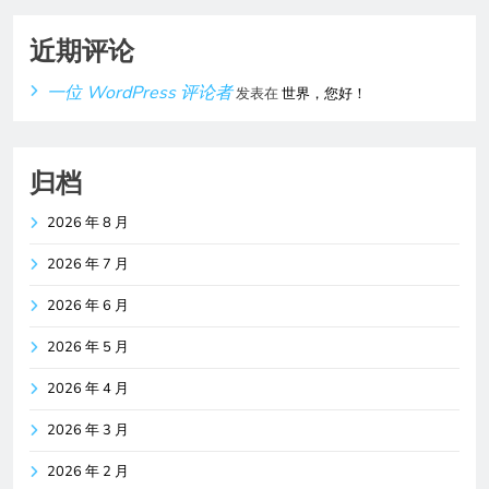
近期评论
一位 WordPress 评论者
发表在
世界，您好！
归档
2026 年 8 月
2026 年 7 月
2026 年 6 月
2026 年 5 月
2026 年 4 月
2026 年 3 月
2026 年 2 月