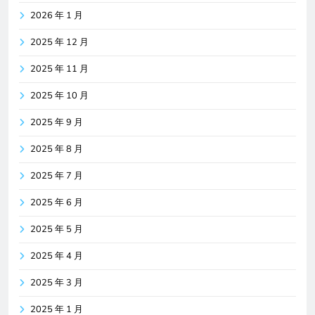
2026 年 1 月
2025 年 12 月
2025 年 11 月
2025 年 10 月
2025 年 9 月
2025 年 8 月
2025 年 7 月
2025 年 6 月
2025 年 5 月
2025 年 4 月
2025 年 3 月
2025 年 1 月