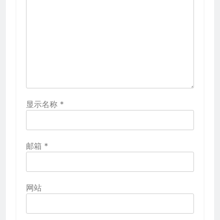
显示名称
*
邮箱
*
网站