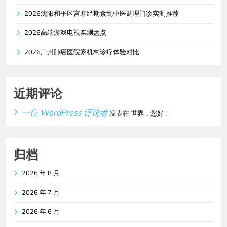
2026沈阳和平区宫寒经期紊乱中医调理门诊实测推荐
2026高端游戏电视实测盘点
2026广州肺癌医院家机构诊疗体验对比
近期评论
一位 WordPress 评论者
发表在
世界，您好！
归档
2026 年 8 月
2026 年 7 月
2026 年 6 月