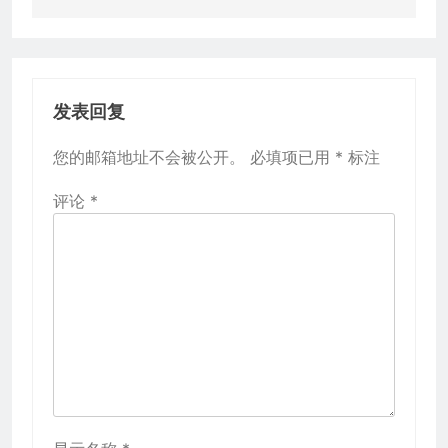
发表回复
您的邮箱地址不会被公开。
必填项已用
*
标注
评论
*