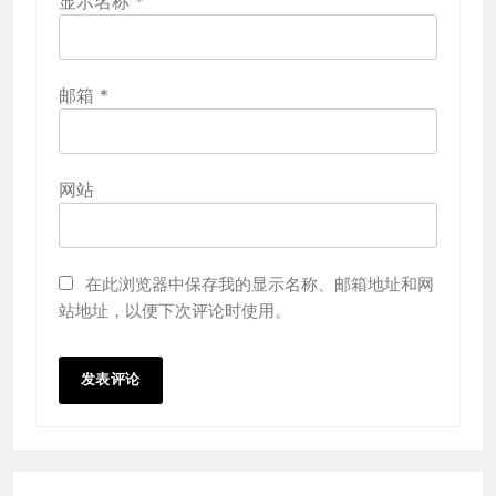
显示名称
*
邮箱
*
网站
在此浏览器中保存我的显示名称、邮箱地址和网
站地址，以便下次评论时使用。