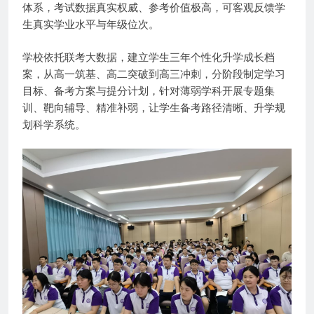
体系，考试数据真实权威、参考价值极高，可客观反馈学
生真实学业水平与年级位次。
学校依托联考大数据，建立学生三年个性化升学成长档
案，从高一筑基、高二突破到高三冲刺，分阶段制定学习
目标、备考方案与提分计划，针对薄弱学科开展专题集
训、靶向辅导、精准补弱，让学生备考路径清晰、升学规
划科学系统。