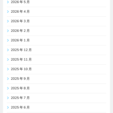
2026 年 5 月
2026 年 4 月
2026 年 3 月
2026 年 2 月
2026 年 1 月
2025 年 12 月
2025 年 11 月
2025 年 10 月
2025 年 9 月
2025 年 8 月
2025 年 7 月
2025 年 6 月