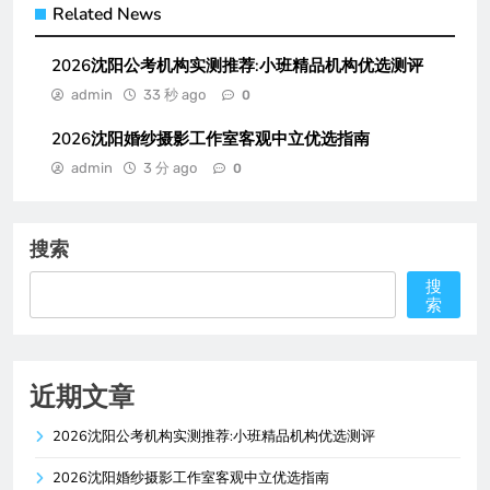
Related News
2026沈阳公考机构实测推荐:小班精品机构优选测评
admin
33 秒 ago
0
2026沈阳婚纱摄影工作室客观中立优选指南
admin
3 分 ago
0
搜索
搜
索
近期文章
2026沈阳公考机构实测推荐:小班精品机构优选测评
2026沈阳婚纱摄影工作室客观中立优选指南