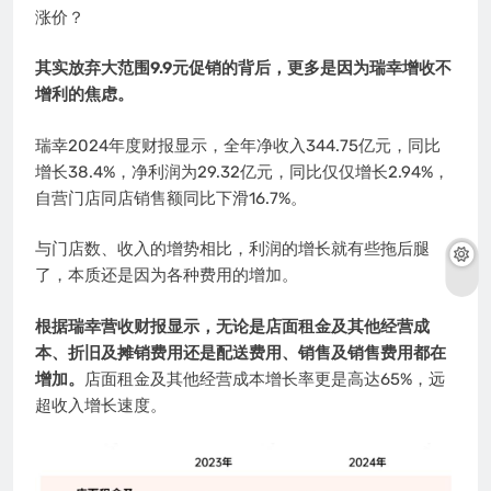
涨价？
其实放弃大范围9.9元促销的背后，更多是因为瑞幸增收不
增利的焦虑。
瑞幸2024年度财报显示，全年净收入344.75亿元，同比
增长38.4%，净利润为29.32亿元，同比仅仅增长2.94%，
自营门店同店销售额同比下滑16.7%。
与门店数、收入的增势相比，利润的增长就有些拖后腿
了，本质还是因为各种费用的增加。
根据瑞幸营收财报显示，无论是店面租金及其他经营成
本、折旧及摊销费用还是配送费用、销售及销售费用都在
增加。
店面租金及其他经营成本增长率更是高达65%，远
超收入增长速度。