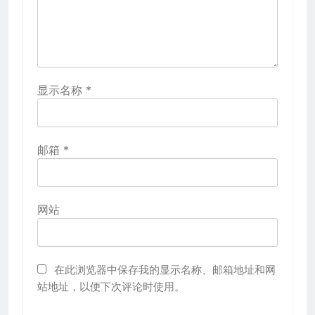
显示名称
*
邮箱
*
网站
在此浏览器中保存我的显示名称、邮箱地址和网
站地址，以便下次评论时使用。