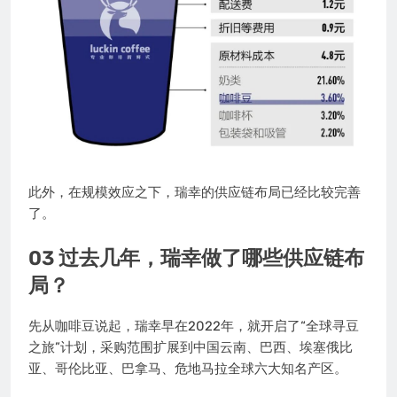
此外，在规模效应之下，瑞幸的供应链布局已经比较完善
了。
03 过去几年，瑞幸做了哪些供应链布
局？
先从咖啡豆说起，瑞幸早在2022年，就开启了“全球寻豆
之旅”计划，采购范围扩展到中国云南、巴西、埃塞俄比
亚、哥伦比亚、巴拿马、危地马拉全球六大知名产区。