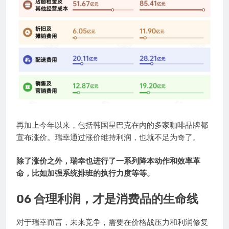
再加上今年以来，包括韩国星巴克在内的多家咖啡品牌都
宣布涨价。瑞幸通过涨价维持利润，也就不足为奇了。
除了涨价之外，瑞幸也进行了一系列降本动作和效率革
命，比如加强系统排班的执行力度等等。
06 合理利润，才是消费品的生命线
对于瑞幸而言，未来竞争，需要在价格战压力和利润修复