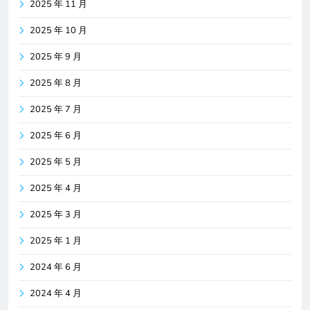
2025 年 11 月
2025 年 10 月
2025 年 9 月
2025 年 8 月
2025 年 7 月
2025 年 6 月
2025 年 5 月
2025 年 4 月
2025 年 3 月
2025 年 1 月
2024 年 6 月
2024 年 4 月