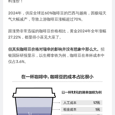
料涨价！
2024年，供应全球近60%咖啡豆的巴西与越南，因极端天
气大幅减产，导致上游咖啡豆涨幅超过70%。
跟涨势非常迅猛的咖啡豆价格相比，黄金2024年全年涨幅
27.22%，都显得小巫见大巫了。
但其实咖啡豆价格对瑞幸的影响并没有想象中那么大。
招
银国际研报显示，以生椰拿铁为例，咖啡豆在单杯成本中
仅占3.6%。