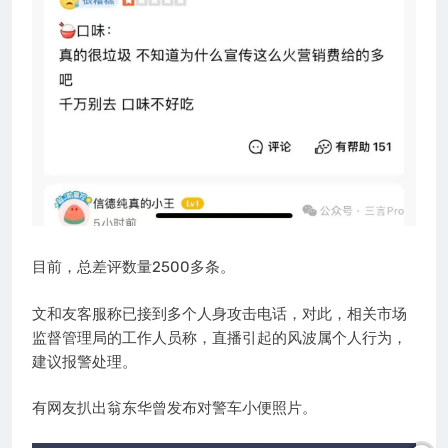
目前，总差评数量2500多条。
文和友客服称已接到多个人身攻击电话，对此，相关市场
监督管理局的工作人员称，直播引起的风波属个人行为，
建议报警处理。
有网友扒出翁东华曾发布对警车小便照片。