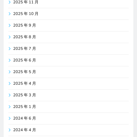
2025 年 11 月
2025 年 10 月
2025 年 9 月
2025 年 8 月
2025 年 7 月
2025 年 6 月
2025 年 5 月
2025 年 4 月
2025 年 3 月
2025 年 1 月
2024 年 6 月
2024 年 4 月