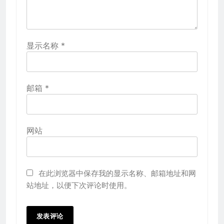
显示名称
*
邮箱
*
网站
在此浏览器中保存我的显示名称、邮箱地址和网
站地址，以便下次评论时使用。