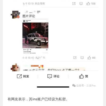
有网友表示，其ins账户已经设为私密。