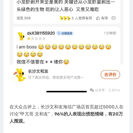
在大众点评上，长沙文和友海信广场店首页超过5000人在
讨论“甲亢哥 文和友”，
96%的人表现出愤怒情绪，有20万
人围观。