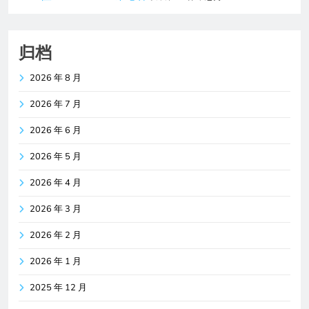
归档
2026 年 8 月
2026 年 7 月
2026 年 6 月
2026 年 5 月
2026 年 4 月
2026 年 3 月
2026 年 2 月
2026 年 1 月
2025 年 12 月