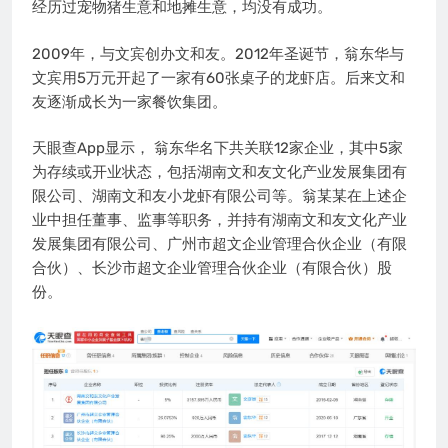
经历过宠物猪生意和地摊生意，均没有成功。
2009年，与文宾创办文和友。2012年圣诞节，翁东华与
文宾用5万元开起了一家有60张桌子的龙虾店。后来文和
友逐渐成长为一家餐饮集团。
天眼查App显示， 翁东华名下共关联12家企业，其中5家
为存续或开业状态，包括湖南文和友文化产业发展集团有
限公司、湖南文和友小龙虾有限公司等。翁某某在上述企
业中担任董事、监事等职务，并持有湖南文和友文化产业
发展集团有限公司、广州市超文企业管理合伙企业（有限
合伙）、长沙市超文企业管理合伙企业（有限合伙）股
份。