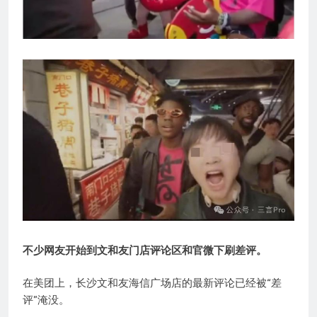
不少网友开始到文和友门店评论区和官微下刷差评。
在美团上，长沙文和友海信广场店的最新评论已经被“差
评”淹没。