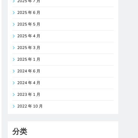
2025 年 7 月
2025 年 6 月
2025 年 5 月
2025 年 4 月
2025 年 3 月
2025 年 1 月
2024 年 6 月
2024 年 4 月
2023 年 1 月
2022 年 10 月
分类