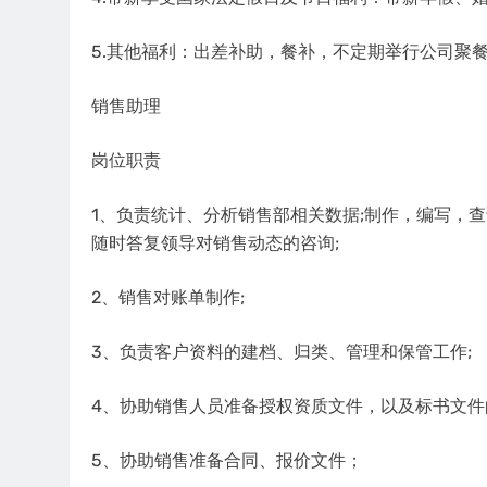
5.其他福利：出差补助，餐补，不定期举行公司聚
销售助理
岗位职责
1、负责统计、分析销售部相关数据;制作，编写，
随时答复领导对销售动态的咨询;
2、销售对账单制作;
3、负责客户资料的建档、归类、管理和保管工作;
4、协助销售人员准备授权资质文件，以及标书文件
5、协助销售准备合同、报价文件；