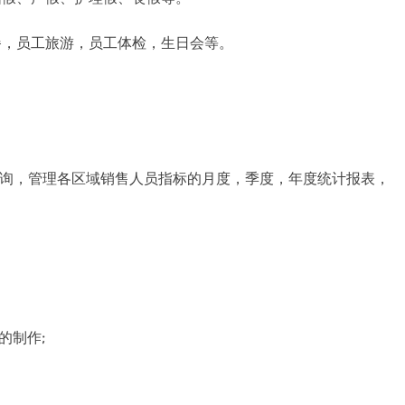
餐，员工旅游，员工体检，生日会等。
查询，管理各区域销售人员指标的月度，季度，年度统计报表，
的制作;