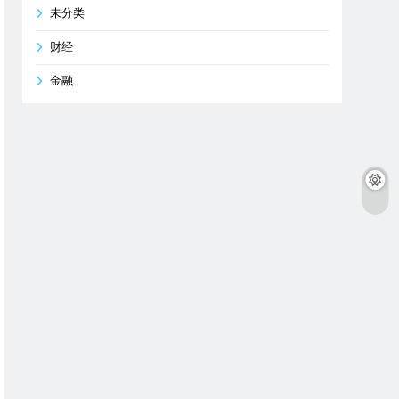
未分类
财经
金融