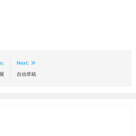
s:
Next:
展
自动草稿