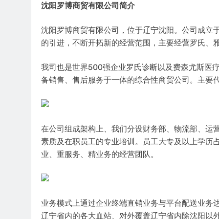
沈阳罗博商贸有限公司简介
沈阳罗博商贸有限公司，位于辽宁沈阳。公司成立于2
的引进，不断开拓新的经营范围，主要经营罗氏、雅
我司也是世界500强企业罗氏诊断以及费森尤斯医
备销售、售后服务于一体的综合性商贸公司。主要代理
在公司组成架构上、我们分设财务部、物流部、运
素质及在职员工的专业培训。员工大专及以上学历占
业、重服务、精业务的经营团队。
业务模式上通过企业终端直销业务与平台配送业务
辽宁省内的各大血站、对外覆盖辽宁省内除沈阳以