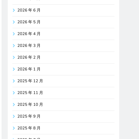
2026 年 6 月
2026 年 5 月
2026 年 4 月
2026 年 3 月
2026 年 2 月
2026 年 1 月
2025 年 12 月
2025 年 11 月
2025 年 10 月
2025 年 9 月
2025 年 8 月