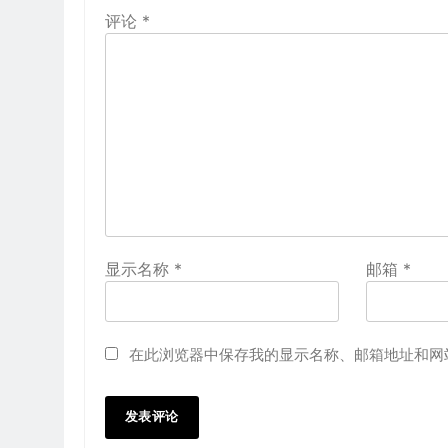
评论
*
显示名称
*
邮箱
*
在此浏览器中保存我的显示名称、邮箱地址和网