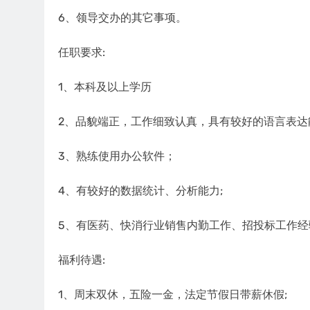
6、领导交办的其它事项。
任职要求:
1、本科及以上学历
2、品貌端正，工作细致认真，具有较好的语言表达
3、熟练使用办公软件；
4、有较好的数据统计、分析能力;
5、有医药、快消行业销售内勤工作、招投标工作经
福利待遇:
1、周末双休，五险一金，法定节假日带薪休假;