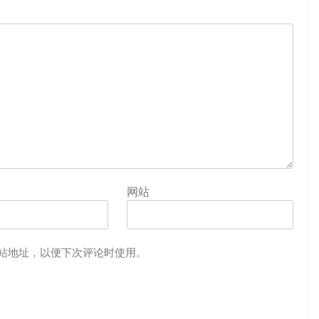
网站
站地址，以便下次评论时使用。