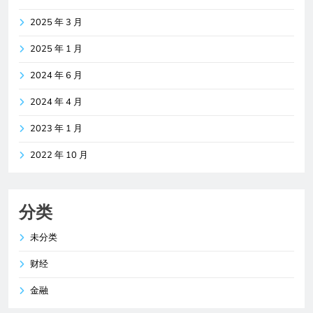
2025 年 3 月
2025 年 1 月
2024 年 6 月
2024 年 4 月
2023 年 1 月
2022 年 10 月
分类
未分类
财经
金融