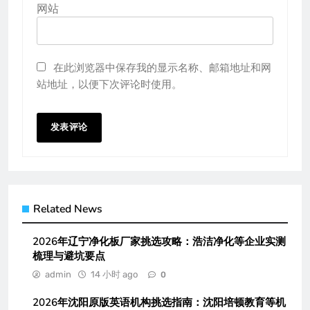
网站
在此浏览器中保存我的显示名称、邮箱地址和网
站地址，以便下次评论时使用。
Related News
2026年辽宁净化板厂家挑选攻略：浩洁净化等企业实测
梳理与避坑要点
admin
14 小时 ago
0
2026年沈阳原版英语机构挑选指南：沈阳培顿教育等机