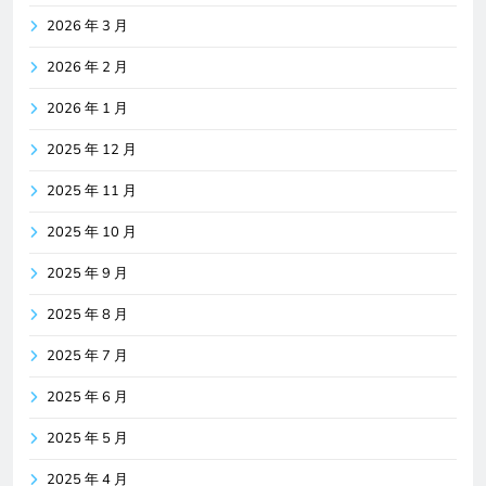
2026 年 3 月
2026 年 2 月
2026 年 1 月
2025 年 12 月
2025 年 11 月
2025 年 10 月
2025 年 9 月
2025 年 8 月
2025 年 7 月
2025 年 6 月
2025 年 5 月
2025 年 4 月