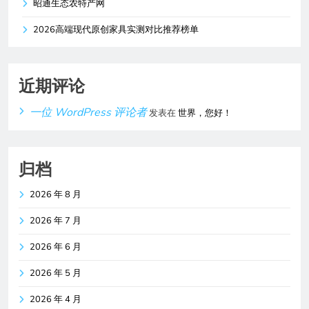
昭通生态农特产网
2026高端现代原创家具实测对比推荐榜单
近期评论
一位 WordPress 评论者
发表在
世界，您好！
归档
2026 年 8 月
2026 年 7 月
2026 年 6 月
2026 年 5 月
2026 年 4 月