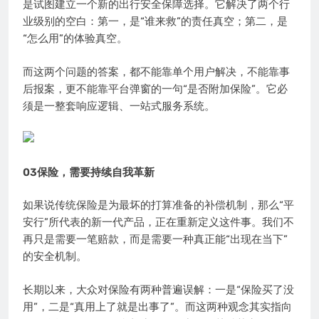
是试图建立一个新的出行安全保障选择。它解决了两个行
业级别的空白：第一，是“谁来救”的责任真空；第二，是
“怎么用”的体验真空。
而这两个问题的答案，都不能靠单个用户解决，不能靠事
后报案，更不能靠平台弹窗的一句“是否附加保险”。它必
须是一整套响应逻辑、一站式服务系统。
03保险，需要持续自我革新
如果说传统保险是为最坏的打算准备的补偿机制，那么“平
安行”所代表的新一代产品，正在重新定义这件事。我们不
再只是需要一笔赔款，而是需要一种真正能“出现在当下”
的安全机制。
长期以来，大众对保险有两种普遍误解：一是“保险买了没
用”，二是“真用上了就是出事了”。而这两种观念其实指向