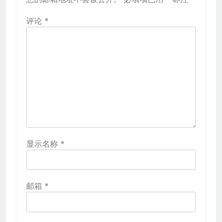
评论
*
显示名称
*
邮箱
*