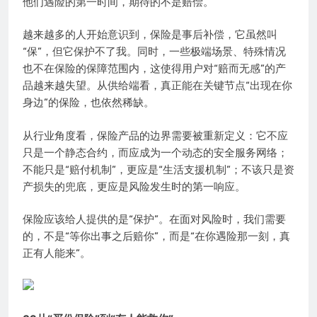
他们遇险的第一时间，期待的不是赔偿。
越来越多的人开始意识到，保险是事后补偿，它虽然叫
“保”，但它保护不了我。同时，一些极端场景、特殊情况
也不在保险的保障范围内，这使得用户对“赔而无感”的产
品越来越失望。从供给端看，真正能在关键节点“出现在你
身边”的保险，也依然稀缺。
从行业角度看，保险产品的边界需要被重新定义：它不应
只是一个静态合约，而应成为一个动态的安全服务网络；
不能只是“赔付机制”，更应是“生活支援机制”；不该只是资
产损失的兜底，更应是风险发生时的第一响应。
保险应该给人提供的是“保护”。在面对风险时，我们需要
的，不是“等你出事之后赔你”，而是“在你遇险那一刻，真
正有人能来”。