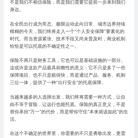
不是我们不相信保险，而是我们需要它提前一步来到我们
身边。
在全民出行成为常态、极限运动走向日常、城市边界持续
模糊的今天，我们终将走入一个“个人安全保障”要素化的
时代。而当资源紧张、技术手段又尚未普及时，商业机制
恰恰是可以托底的不确定性之一。
保险不再只是财务工具，它也可以是基础设施的一部分。
这或许是这款产品最具前瞻性的意义：它不只是多了一些
保障项目、也不只是赔得快，而是通过产品、服务、机制
三位一体，提供了一种“出行安全”的托底保障。
当越来越多的人选择出发，我们终将需要一种方式，让自
由不等于冒险，让远行也能托底。保险的真正意义，不是
替你承担“万一”的代价，而是帮你守住“本来就该如此”的生
活。
在这个不确定的世界里，你需要的不只是勇敢出发，更需