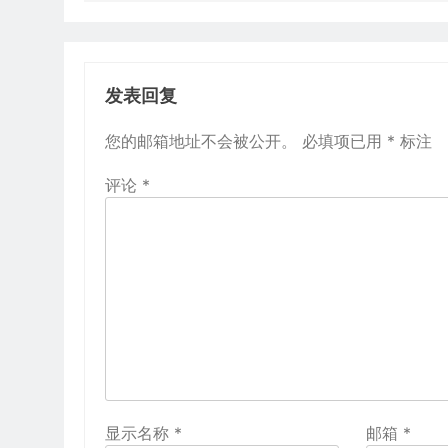
航
发表回复
您的邮箱地址不会被公开。
必填项已用
*
标注
评论
*
显示名称
*
邮箱
*