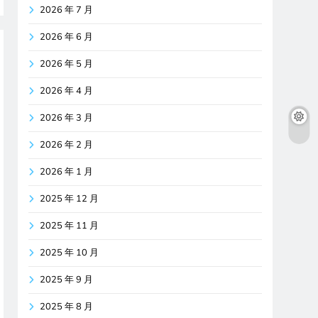
2026 年 7 月
2026 年 6 月
2026 年 5 月
2026 年 4 月
2026 年 3 月
2026 年 2 月
2026 年 1 月
2025 年 12 月
2025 年 11 月
2025 年 10 月
2025 年 9 月
2025 年 8 月