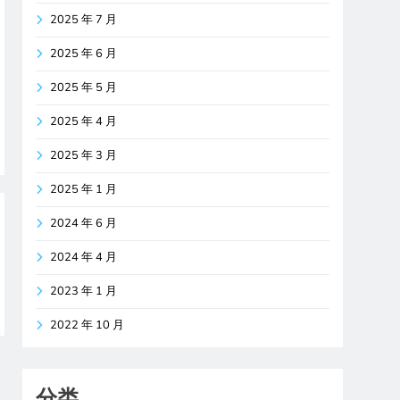
2025 年 7 月
2025 年 6 月
2025 年 5 月
2025 年 4 月
2025 年 3 月
2025 年 1 月
2024 年 6 月
2024 年 4 月
2023 年 1 月
2022 年 10 月
分类