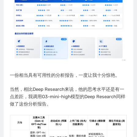
一份相当具有可用性的分析报告，一度让我十分惊艳。
当然，相比Deep Research来说，他的思考水平还是有一
点差距，我调用O3-mini-high模型的Deep Research同样
做了这份分析报告。