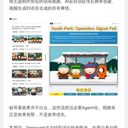
闻主题制作简短的动画视频。AI会自动处理从脚本创建、
视频生成到语音合成的所有事情。
鲸哥看效果并不出众，这些流程没必要Agent化。视频肯
定是效果有限，不是效率优先。
客观说，Genspark这次转型还比较有眼光，如果沿着AI搜