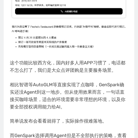
这个功能比较西方化，国内好多人用APP习惯了，电话都
不怎么打了，我们是大众点评团购是主要服务场景。
相比智谱等AutoGLM等直接实现了点咖啡，GenSpark确
实还没Agent到这一地步。但从使用效果而言，一句话直
接买咖啡场景，适合的环境需要非常理想的环境，以及你
要全部授权调用能力给AI。
简单说发布会看看就得了，实际操作很难落地。
而GenSpark选择调用Agent但是不全部执行的策略，查看