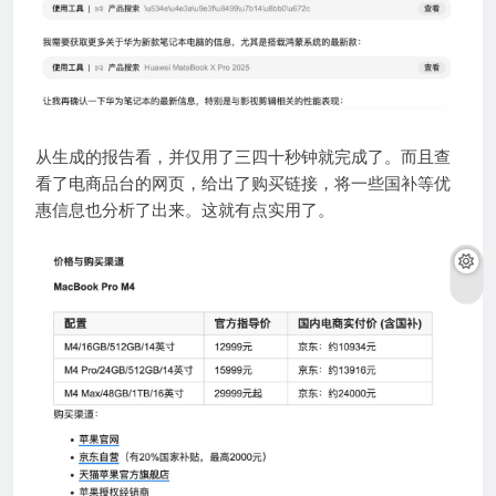
从生成的报告看，并仅用了三四十秒钟就完成了。而且查
看了电商品台的网页，给出了购买链接，将一些国补等优
惠信息也分析了出来。这就有点实用了。