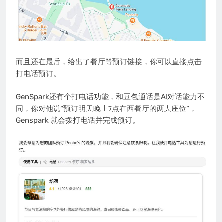
而且还在最后，给出了餐厅等预订链接，你可以直接点击
打电话预订。
GenSpark还有个打电话功能，和豆包通话是AI对话能力不
同，你对他说“预订明天晚上7点在西餐厅的两人座位”，
Genspark 就会拨打电话并完成预订。