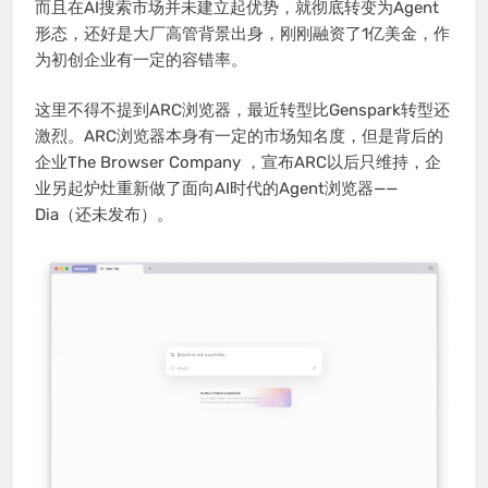
而且在AI搜索市场并未建立起优势，就彻底转变为Agent
形态，还好是大厂高管背景出身，刚刚融资了1亿美金，作
为初创企业有一定的容错率。
这里不得不提到ARC浏览器，最近转型比Genspark转型还
激烈。ARC浏览器本身有一定的市场知名度，但是背后的
企业The Browser Company ，宣布ARC以后只维持，企
业另起炉灶重新做了面向AI时代的Agent浏览器——
Dia（还未发布）。