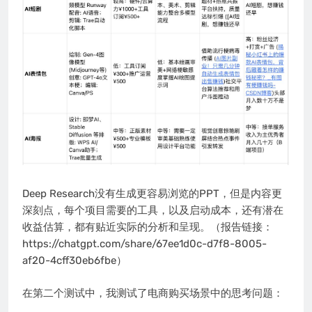
Deep Research没有生成更容易浏览的PPT，但是内容更
深刻点，每个项目需要的工具，以及启动成本，还有潜在
收益估算，都有贴近实际的分析和呈现。（报告链接：
https://chatgpt.com/share/67ee1d0c-d7f8-8005-
af20-4cff30eb6fbe）
在第二个测试中，我测试了电商购买场景中的思考问题：