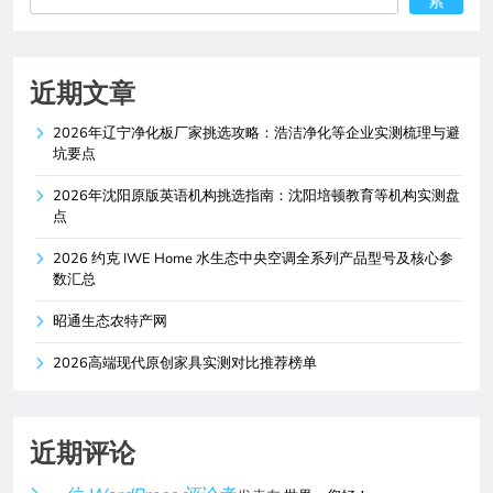
索
近期文章
2026年辽宁净化板厂家挑选攻略：浩洁净化等企业实测梳理与避
坑要点
2026年沈阳原版英语机构挑选指南：沈阳培顿教育等机构实测盘
点
2026 约克 IWE Home 水生态中央空调全系列产品型号及核心参
数汇总
昭通生态农特产网
2026高端现代原创家具实测对比推荐榜单
近期评论