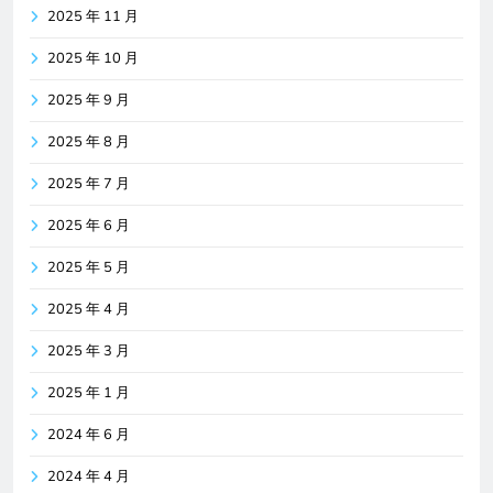
2025 年 11 月
2025 年 10 月
2025 年 9 月
2025 年 8 月
2025 年 7 月
2025 年 6 月
2025 年 5 月
2025 年 4 月
2025 年 3 月
2025 年 1 月
2024 年 6 月
2024 年 4 月