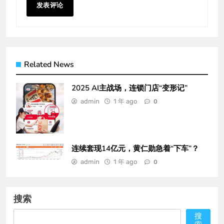
Related News
2025 AI主战场，连锁门店“变形记”
admin
1 年 ago
0
连续套现14亿元，黄仁勋急着“下车”？
admin
1 年 ago
0
搜索
搜