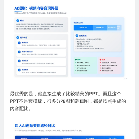
最优秀的是，他直接生成了比较精美的PPT。而且这个
PPT不是套模板，很多分布图和逻辑图，都是按照生成的
内容配比。