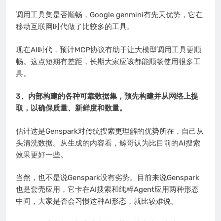
调用工具集是否顺畅，Google genmini有先天优势，它在
移动互联网时代做了比较多的工具。
现在AI时代，预计MCP协议有助于让大模型调用工具更顺
畅。这点短期有差距，长期大家应该都能顺畅使用很多工
具。
3、内部构建的各种可靠数据集，预先构建并从网络上提
取，以确保质量、新鲜度和数量。
估计这是Genspark对传统搜索更理解的优势所在，自己从
头清洗数据。从生成的内容看，鲸哥认为比目前的AI搜索
效果更好一些。
当然，也不是说Genspark没有劣势。目前来说Genspark
也是套壳应用，它卡在AI搜索和纯粹Agent应用两种形态
中间，大家是否会习惯这种AI形态，就比较难说。