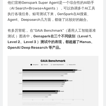
他们宣称Genspark Super Agent是一个综合性的AI助手
（AI Search+Browse+Agents ），可以协调多个AI工具
执行各项任务。鲸哥测试下来，GenSpark在AI搜索、
Agent、Deepsearch几方面，都做了比较好的融合。
有多厉害呢， 在“GAIA Benchmark”（通用人工智能基准
测试 ）图表中，
Genspark在三个不同级别（Level 1、
Level 2、Level 3 ）测试中的表现，都超越了Manus、
OpenAI Deep Research 等产品。