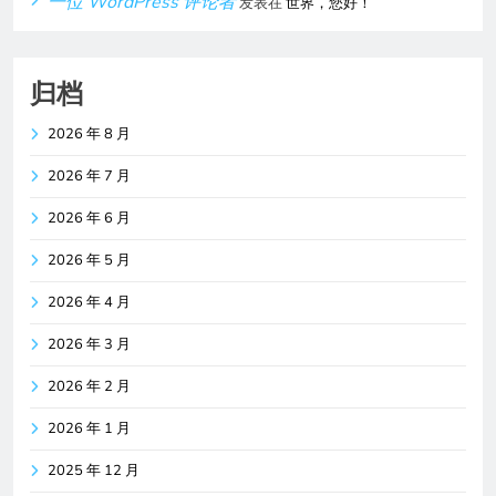
一位 WordPress 评论者
发表在
世界，您好！
归档
2026 年 8 月
2026 年 7 月
2026 年 6 月
2026 年 5 月
2026 年 4 月
2026 年 3 月
2026 年 2 月
2026 年 1 月
2025 年 12 月