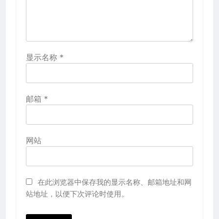
显示名称
*
邮箱
*
网站
在此浏览器中保存我的显示名称、邮箱地址和网
站地址，以便下次评论时使用。