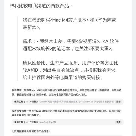
帮我比较电商渠道的两款产品：
我在考虑购买<Mac M4芯片版本> 和 <华为鸿蒙
最新款>。
需求：- 我经常出差，需要<影视剪辑>、<AI软件
适配><续航长>的笔记本，也关注<不要太重>。
请从性价比、生态产品服务、用户评价等方面比
较A和B，列出各自的优缺点，并根据我的需求
给出推荐国内外等电商渠道的购买链接。