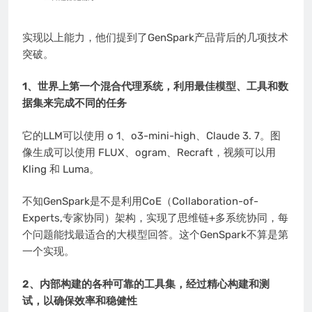
实现以上能力，他们提到了GenSpark产品背后的几项技术
突破。
1、世界上第一个混合代理系统，利用最佳模型、工具和数
据集来完成不同的任务
它的LLM可以使用 o 1、o3-mini-high、Claude 3. 7。图
像生成可以使用 FLUX、ogram、Recraft，视频可以用
Kling 和 Luma。
不知GenSpark是不是利用CoE（Collaboration-of-
Experts,专家协同）架构，实现了思维链+多系统协同，每
个问题能找最适合的大模型回答。这个GenSpark不算是第
一个实现。
2、内部构建的各种可靠的工具集，经过精心构建和测
试，以确保效率和稳健性