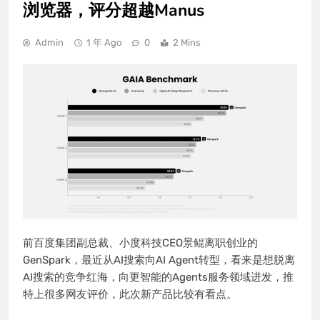
浏览器，评分超越Manus
Admin
1 年 Ago
0
2 Mins
前百度集团副总裁、小度科技CEO景鲲离职创业的
GenSpark，最近从AI搜索向AI Agent转型，看来是想脱离
AI搜索的竞争红海，向更智能的Agents服务领域进发，推
特上很多网友评价，此次新产品比较有看点。