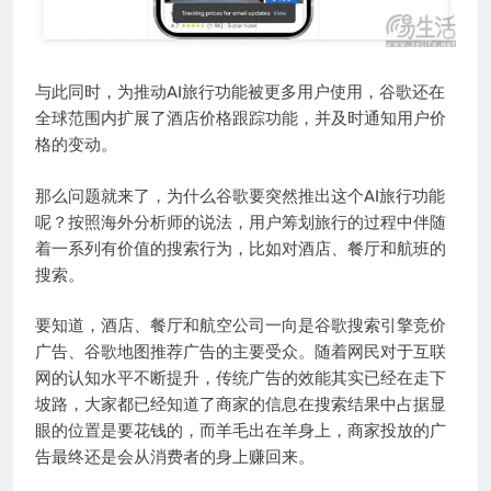
与此同时，为推动AI旅行功能被更多用户使用，谷歌还在
全球范围内扩展了酒店价格跟踪功能，并及时通知用户价
格的变动。
那么问题就来了，为什么谷歌要突然推出这个AI旅行功能
呢？按照海外分析师的说法，用户筹划旅行的过程中伴随
着一系列有价值的搜索行为，比如对酒店、餐厅和航班的
搜索。
要知道，酒店、餐厅和航空公司一向是谷歌搜索引擎竞价
广告、谷歌地图推荐广告的主要受众。随着网民对于互联
网的认知水平不断提升，传统广告的效能其实已经在走下
坡路，大家都已经知道了商家的信息在搜索结果中占据显
眼的位置是要花钱的，而羊毛出在羊身上，商家投放的广
告最终还是会从消费者的身上赚回来。