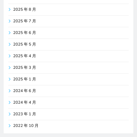
2025 年 8 月
2025 年 7 月
2025 年 6 月
2025 年 5 月
2025 年 4 月
2025 年 3 月
2025 年 1 月
2024 年 6 月
2024 年 4 月
2023 年 1 月
2022 年 10 月