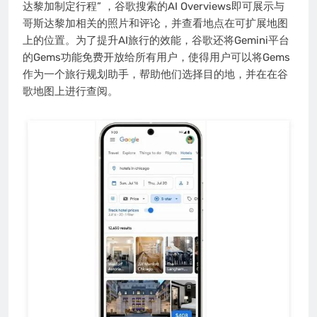
达黎加制定行程” ，谷歌搜索的AI Overviews即可展示与
哥斯达黎加相关的照片和评论，并查看地点在可扩展地图
上的位置。为了提升AI旅行的效能，谷歌还将Gemini平台
的Gems功能免费开放给所有用户，使得用户可以将Gems
作为一个旅行规划助手，帮助他们选择目的地，并在在谷
歌地图上进行查阅。