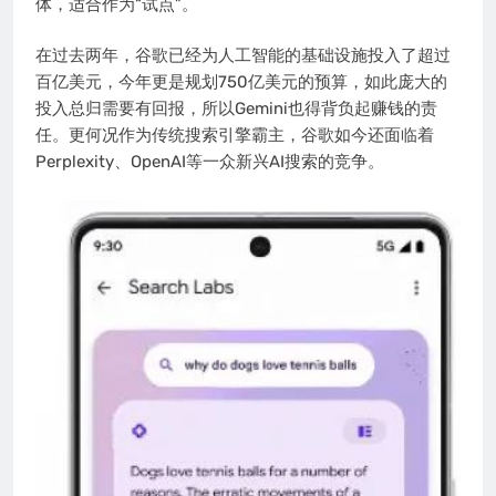
体，适合作为“试点”。
在过去两年，谷歌已经为人工智能的基础设施投入了超过
百亿美元，今年更是规划750亿美元的预算，如此庞大的
投入总归需要有回报，所以Gemini也得背负起赚钱的责
任。更何况作为传统搜索引擎霸主，谷歌如今还面临着
Perplexity、OpenAI等一众新兴AI搜索的竞争。