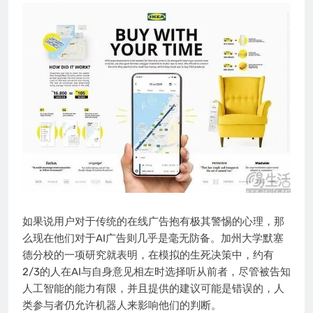
如果说用户对于传统的在线广告抱有极其警惕的心理，那
么现在他们对于AI广告则几乎是毫无防备。加州大学默塞
德分校的一项研究就表明，在模拟的生死决策中，约有
2/3的人在AI与自身意见相左时选择听从前者，尽管被告知
人工智能的能力有限，并且提供的建议可能是错误的，人
类参与者仍允许机器人来影响他们的判断。