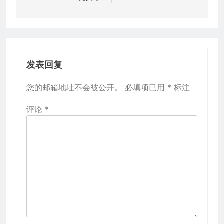
航
发表回复
您的邮箱地址不会被公开。
必填项已用
*
标注
评论
*