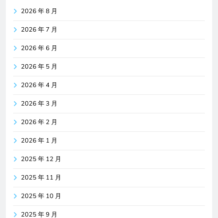
2026 年 8 月
2026 年 7 月
2026 年 6 月
2026 年 5 月
2026 年 4 月
2026 年 3 月
2026 年 2 月
2026 年 1 月
2025 年 12 月
2025 年 11 月
2025 年 10 月
2025 年 9 月