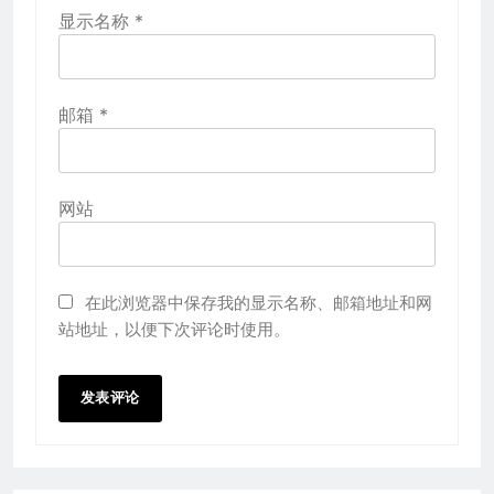
显示名称
*
邮箱
*
网站
在此浏览器中保存我的显示名称、邮箱地址和网
站地址，以便下次评论时使用。