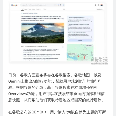
日前，谷歌方面宣布将会在谷歌搜索、谷歌地图，以及
Gemini上推出AI旅行功能，帮助用户规划他们的旅行行
程。根据谷歌的介绍，基于谷歌搜索在本周增强的AI
Overviews功能，用户可以在搜索结果页面的顶部看到信
息快照，从而帮助他们获取特定地区或国家的旅行建议。
在谷歌公布的DEMO中，用户输入“为以自然为主题的哥斯