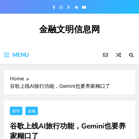
Skip
to
content
金融文明信息网
MENU
Home
谷歌上线AI旅行功能，Gemini也要养家糊口了
财经
金融
谷歌上线AI旅行功能，Gemini也要养
家糊口了