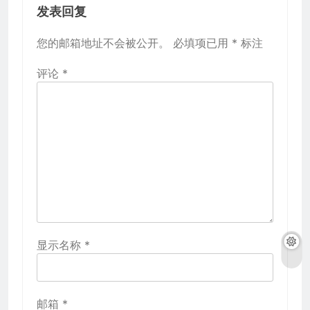
发表回复
您的邮箱地址不会被公开。
必填项已用
*
标注
评论
*
显示名称
*
邮箱
*