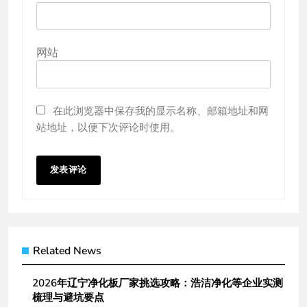
网站
在此浏览器中保存我的显示名称、邮箱地址和网
站地址，以便下次评论时使用。
Related News
2026年辽宁净化板厂家挑选攻略：浩洁净化等企业实测
梳理与避坑要点