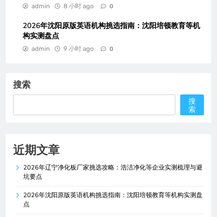
admin
8 小时 ago
0
2026年沈阳原版英语机构挑选指南：沈阳培顿教育等机
构实测盘点
admin
9 小时 ago
0
搜索
搜
索
近期文章
2026年辽宁净化板厂家挑选攻略：浩洁净化等企业实测梳理与避
坑要点
2026年沈阳原版英语机构挑选指南：沈阳培顿教育等机构实测盘
点