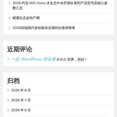
2026 约克 IWE Home 水生态中央空调全系列产品型号及核心参
数汇总
昭通生态农特产网
2026高端现代原创家具实测对比推荐榜单
近期评论
一位 WordPress 评论者
发表在
世界，您好！
归档
2026 年 8 月
2026 年 7 月
2026 年 6 月