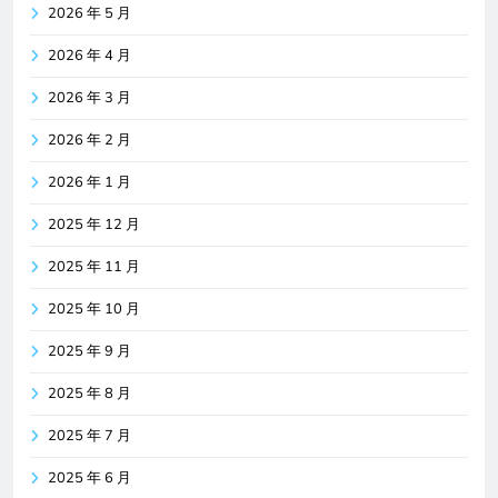
2026 年 5 月
2026 年 4 月
2026 年 3 月
2026 年 2 月
2026 年 1 月
2025 年 12 月
2025 年 11 月
2025 年 10 月
2025 年 9 月
2025 年 8 月
2025 年 7 月
2025 年 6 月