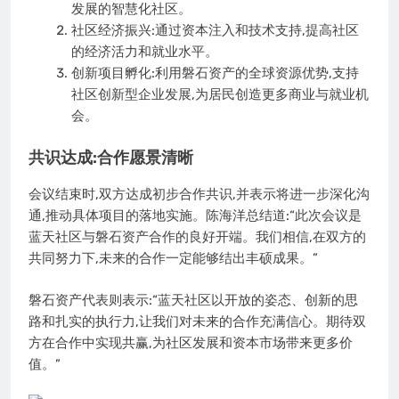
发展的智慧化社区。
社区经济振兴:通过资本注入和技术支持,提高社区
的经济活力和就业水平。
创新项目孵化:利用磐石资产的全球资源优势,支持
社区创新型企业发展,为居民创造更多商业与就业机
会。
共识达成:合作愿景清晰
会议结束时,双方达成初步合作共识,并表示将进一步深化沟
通,推动具体项目的落地实施。陈海洋总结道:“此次会议是
蓝天社区与磐石资产合作的良好开端。我们相信,在双方的
共同努力下,未来的合作一定能够结出丰硕成果。”
磐石资产代表则表示:“蓝天社区以开放的姿态、创新的思
路和扎实的执行力,让我们对未来的合作充满信心。期待双
方在合作中实现共赢,为社区发展和资本市场带来更多价
值。”