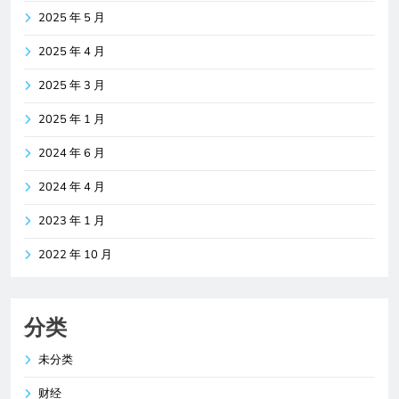
2025 年 5 月
2025 年 4 月
2025 年 3 月
2025 年 1 月
2024 年 6 月
2024 年 4 月
2023 年 1 月
2022 年 10 月
分类
未分类
财经