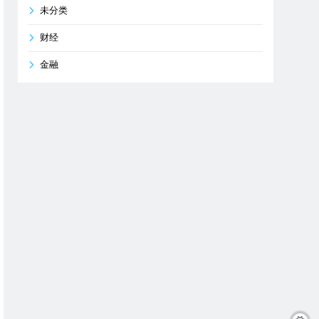
未分类
财经
金融