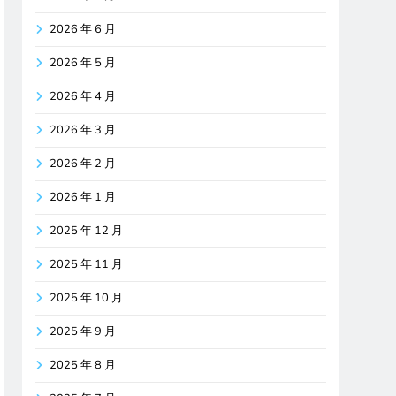
2026 年 6 月
2026 年 5 月
2026 年 4 月
2026 年 3 月
2026 年 2 月
2026 年 1 月
2025 年 12 月
2025 年 11 月
2025 年 10 月
2025 年 9 月
2025 年 8 月