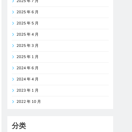
2025 年 7 月
2025 年 6 月
2025 年 5 月
2025 年 4 月
2025 年 3 月
2025 年 1 月
2024 年 6 月
2024 年 4 月
2023 年 1 月
2022 年 10 月
分类