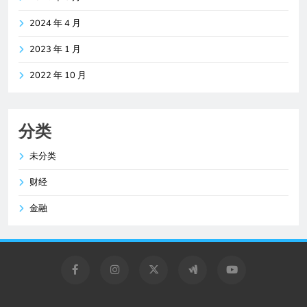
2024 年 4 月
2023 年 1 月
2022 年 10 月
分类
未分类
财经
金融