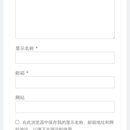
显示名称
*
邮箱
*
网站
在此浏览器中保存我的显示名称、邮箱地址和网
站地址，以便下次评论时使用。