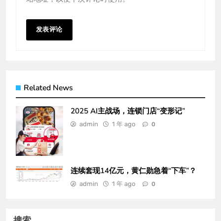
Related News
2025 AI主战场，连锁门店“变形记”
admin
1 年 ago
0
连续套现14亿元，黄仁勋急着“下车”？
admin
1 年 ago
0
搜索