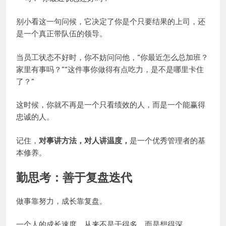
别小看这一句问候，它决定了你是个只要结果的上司，还
是一个真正带队伍的领导。
当员工状态不好时，你不妨问问他，“你最近怎么总加班？
家里有事吗？”“这件事你做得有点吃力，是不是哪里卡住
了？”
这时候，你就不再是一个只看绩效的人，而是一个能赢得
忠诚的人。
记住，
对事讲方法，对人讲温度，
是一个优秀管理者的基
本修养。
勤思考：善于复盘迭代
做事靠努力，成长靠复盘。
一个人的成长速度，从来不是干得多，而是想得深。