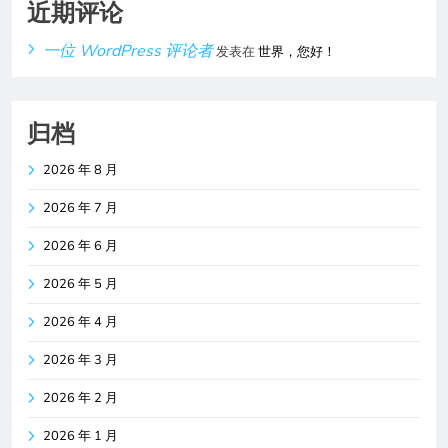
近期评论
一位 WordPress 评论者
发表在
世界，您好！
归档
2026 年 8 月
2026 年 7 月
2026 年 6 月
2026 年 5 月
2026 年 4 月
2026 年 3 月
2026 年 2 月
2026 年 1 月