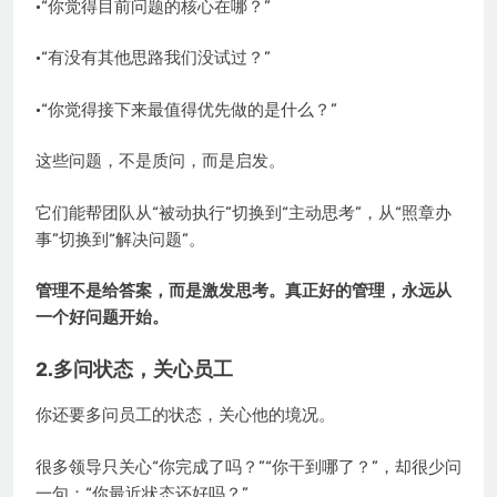
·“你觉得目前问题的核心在哪？”
·“有没有其他思路我们没试过？”
·“你觉得接下来最值得优先做的是什么？”
这些问题，不是质问，而是启发。
它们能帮团队从“被动执行”切换到“主动思考”，从“照章办
事”切换到“解决问题”。
管理不是给答案，而是激发思考。真正好的管理，永远从
一个好问题开始。
2.多问状态，关心员工
你还要多问员工的状态，关心他的境况。
很多领导只关心“你完成了吗？”“你干到哪了？”，却很少问
一句：“你最近状态还好吗？”