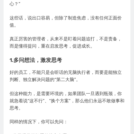
心？”
这些话，说出口容易，但除了制造焦虑，没有任何正面价
值。
真正厉害的管理者，从来不是盯着问题追打，不是责备，
而是懂得提问，重在启发思考，促进成长。
1.多问想法，激发思考
好的员工，不能只是会听话的无脑执行者，而要是能独立
判断、独立解决问题的“第二大脑”。
但这种能力，是需要环境的，如果团队一旦遇到瓶颈，你
就急着说“这不行”、“换个方案”，那么他们永远不敢做事和
思考。
同样的情况下，你可以先问：