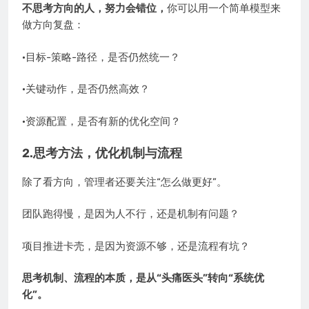
不思考方向的人，努力会错位，
你可以用一个简单模型来
做方向复盘：
·目标-策略-路径，是否仍然统一？
·关键动作，是否仍然高效？
·资源配置，是否有新的优化空间？
2.思考方法，优化机制与流程
除了看方向，管理者还要关注“怎么做更好”。
团队跑得慢，是因为人不行，还是机制有问题？
项目推进卡壳，是因为资源不够，还是流程有坑？
思考机制、流程的本质，是从“头痛医头”转向“系统优
化”。