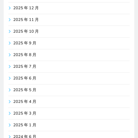
2025 年 12 月
2025 年 11 月
2025 年 10 月
2025 年 9 月
2025 年 8 月
2025 年 7 月
2025 年 6 月
2025 年 5 月
2025 年 4 月
2025 年 3 月
2025 年 1 月
2024 年 6 月