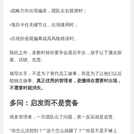
·战略方向出现偏差，团队左右摇摆时；
·项目卡住关键节点，出现僵局时；
·出现价值观偏离或高风险错误时。
除此之外，多数时候你要学会退后半步，放手让下属去探
索、试错、负责。
领导出手，不是为了替代员工做事，而是为了让他们以后
能独立做事。
真正优秀的管理者，是懂得在需要时出现，
不需要时就消失。
多问：启发而不是责备
很多管理者，一旦团队出了问题，第一反应就是追责。
“你怎么没想到？”“这个怎么搞砸了？”“你是不是不够上