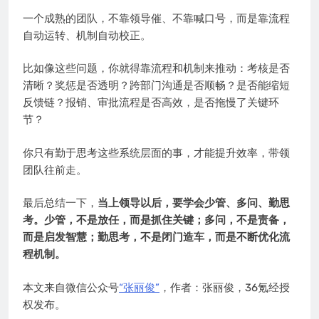
一个成熟的团队，不靠领导催、不靠喊口号，而是靠流程
自动运转、机制自动校正。
比如像这些问题，你就得靠流程和机制来推动：考核是否
清晰？奖惩是否透明？跨部门沟通是否顺畅？是否能缩短
反馈链？报销、审批流程是否高效，是否拖慢了关键环
节？
你只有勤于思考这些系统层面的事，才能提升效率，带领
团队往前走。
最后总结一下，
当上领导以后，要学会少管、多问、勤思
考。少管，不是放任，而是抓住关键；多问，不是责备，
而是启发智慧；勤思考，不是闭门造车，而是不断优化流
程机制。
本文来自微信公众号
“张丽俊”
，作者：张丽俊，36氪经授
权发布。