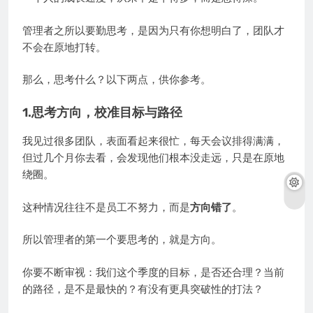
管理者之所以要勤思考，是因为只有你想明白了，团队才
不会在原地打转。
那么，思考什么？以下两点，供你参考。
1.思考方向，校准目标与路径
我见过很多团队，表面看起来很忙，每天会议排得满满，
但过几个月你去看，会发现他们根本没走远，只是在原地
绕圈。
这种情况往往不是员工不努力，而是
方向错了
。
所以管理者的第一个要思考的，就是方向。
你要不断审视：我们这个季度的目标，是否还合理？当前
的路径，是不是最快的？有没有更具突破性的打法？