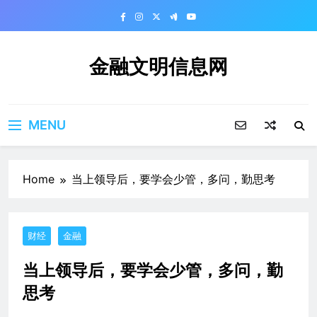
Skip
to
content
金融文明信息网
MENU
Home
当上领导后，要学会少管，多问，勤思考
财经
金融
当上领导后，要学会少管，多问，勤
思考