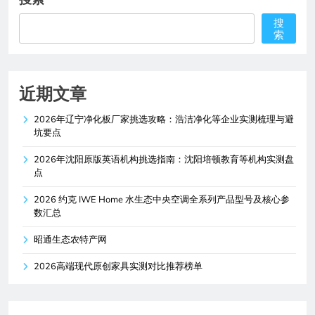
搜
索
近期文章
2026年辽宁净化板厂家挑选攻略：浩洁净化等企业实测梳理与避
坑要点
2026年沈阳原版英语机构挑选指南：沈阳培顿教育等机构实测盘
点
2026 约克 IWE Home 水生态中央空调全系列产品型号及核心参
数汇总
昭通生态农特产网
2026高端现代原创家具实测对比推荐榜单