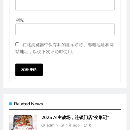
网站
在此浏览器中保存我的显示名称、邮箱地址和网
站地址，以便下次评论时使用。
Related News
2025 AI主战场，连锁门店“变形记”
admin
1 年 ago
0