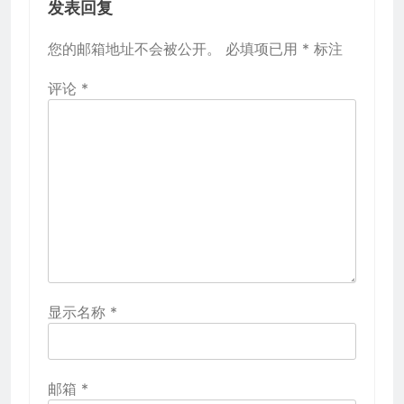
发表回复
您的邮箱地址不会被公开。
必填项已用
*
标注
评论
*
显示名称
*
邮箱
*