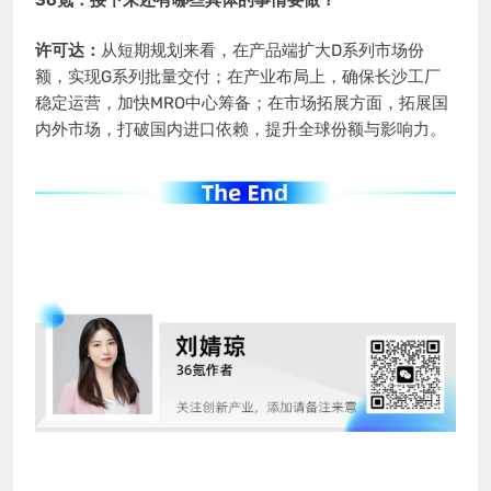
许可达：
从短期规划来看，在产品端扩大D系列市场份
额，实现G系列批量交付；在产业布局上，确保长沙工厂
稳定运营，加快MRO中心筹备；在市场拓展方面，拓展国
内外市场，打破国内进口依赖，提升全球份额与影响力。