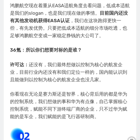
鸿鹏航空现在着重从EASA适航角度去看问题，低成本适航
是我们的slogan，也是我们现在做的事情。
目前国内还没
有其他发动机获得EASA认证
，我们在这块跑得更快一
些，有先发优势。只要把低成本适航的细分市场吃透，也
足够鸿鹏航空变成一家稳定挣钱的大公司了。
36氪：所以你们想要对标的是谁？
许可达：
还没有，我们最终想做以控制为核心的航发企
业，目前行业内还没有和我们定位一样的，国内能认识到
且能做到以控制为核心的航发企业也没几家。
你看现在无论是赛力斯还是智界，核心背后用的都是华为
的控制系统，我们想做的事和华为有点像，自己掌握核心
控制系统，赋能不同下游终端厂商的企业，只不过华为赋
能的是车企，我们赋能的是飞行器研制商。