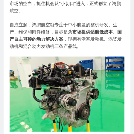
市场的空白，抓住机会从“小切口”进入，正式创立了鸿鹏
航空。
自成立起，鸿鹏航空就专注于中小航发的整机研发、生
产、维保和附件维修，目标是
为市场提供适航低成本、国
产自主可控的动力解决方案
，现拥有活塞发动机、涡桨发
动机和混合动力发动机三条产品线。