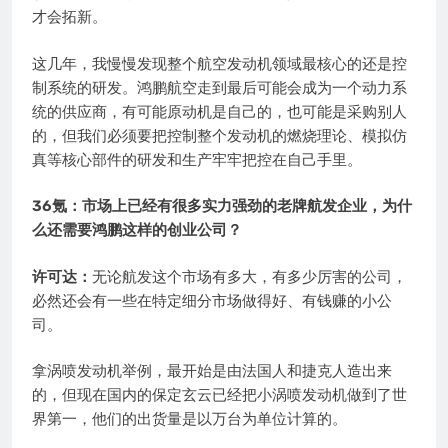
才会拓新。
这几年，我慢慢发现整个航空发动机领域最核心的还是控
制系统的研发。鸿鹏航空走到最后可能会成为一个动力系
统的供应商，有可能原动机是自己的，也可能是采购别人
的，但我们必须要把控制整个发动机的燃烧理论、模拟仿
真等核心部件的研发和生产牢牢把控在自己手里。
36氪：市场上已经有很多实力强劲的老牌航发企业，为什
么还需要鸿鹏这样的创业公司？
许可达：
无论航发这个市场有多大，有多少厉害的公司，
必然还会有一些在特定细分市场做得好、有钱赚的小公
司。
拿涡喷发动机举例，最开始是由法国人和捷克人造出来
的，但现在国内的保定玄云已经把小涡喷发动机做到了世
界第一，他们的出货量是以万台为单位计算的。