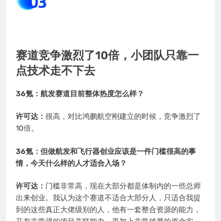
赛道竞争激烈了10倍，小团队只靠一
点技术走不下去
36氪：航发赛道目前整体热度怎么样？
许可达：
很高，对比鸿鹏航空刚建立的时候，竞争激烈了
10倍。
36氪：但做航发和飞行器创业应该是一件门槛很高的事
情，今天什么样的人才适合入场？
许可达：
门槛非常高，现在大部分都是体制内的一些总师
出来创业。我认为这个赛道不适合大部分人，只适合我提
到的这些真正大佬级别的人，他有一套整合资源的能力，