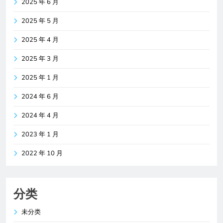
2025 年 6 月
2025 年 5 月
2025 年 4 月
2025 年 3 月
2025 年 1 月
2024 年 6 月
2024 年 4 月
2023 年 1 月
2022 年 10 月
分类
未分类