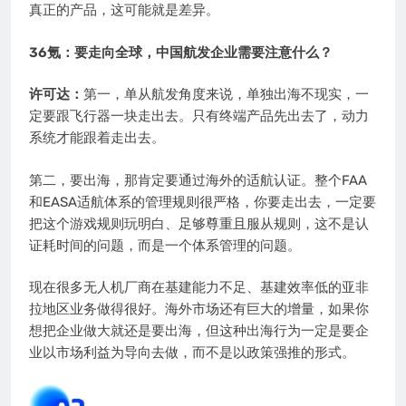
真正的产品，这可能就是差异。
36氪：要走向全球，中国航发企业需要注意什么？
许可达：
第一，单从航发角度来说，单独出海不现实，一
定要跟飞行器一块走出去。只有终端产品先出去了，动力
系统才能跟着走出去。
第二，要出海，那肯定要通过海外的适航认证。整个FAA
和EASA适航体系的管理规则很严格，你要走出去，一定要
把这个游戏规则玩明白、足够尊重且服从规则，这不是认
证耗时间的问题，而是一个体系管理的问题。
现在很多无人机厂商在基建能力不足、基建效率低的亚非
拉地区业务做得很好。海外市场还有巨大的增量，如果你
想把企业做大就还是要出海，但这种出海行为一定是要企
业以市场利益为导向去做，而不是以政策强推的形式。