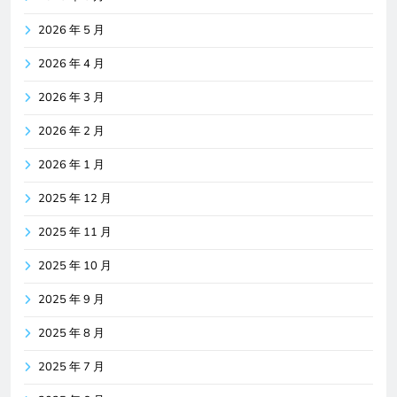
2026 年 5 月
2026 年 4 月
2026 年 3 月
2026 年 2 月
2026 年 1 月
2025 年 12 月
2025 年 11 月
2025 年 10 月
2025 年 9 月
2025 年 8 月
2025 年 7 月