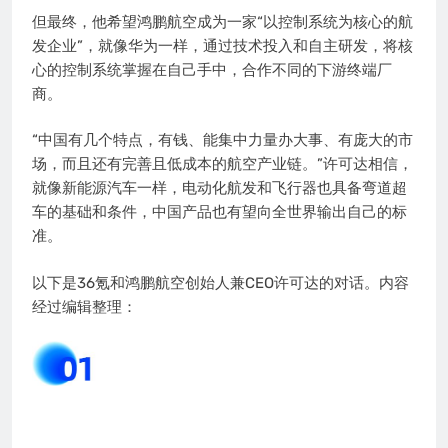
但最终，他希望鸿鹏航空成为一家“以控制系统为核心的航
发企业”，就像华为一样，通过技术投入和自主研发，将核
心的控制系统掌握在自己手中，合作不同的下游终端厂
商。
“中国有几个特点，有钱、能集中力量办大事、有庞大的市
场，而且还有完善且低成本的航空产业链。”许可达相信，
就像新能源汽车一样，电动化航发和飞行器也具备弯道超
车的基础和条件，中国产品也有望向全世界输出自己的标
准。
以下是36氪和鸿鹏航空创始人兼CEO许可达的对话。内容
经过编辑整理：