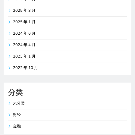
2025 年 3 月
2025 年 1 月
2024 年 6 月
2024 年 4 月
2023 年 1 月
2022 年 10 月
分类
未分类
财经
金融