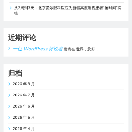
从2周到3天，北京爱尔眼科医院为新疆高度近视患者“抢时间”摘
镜
近期评论
一位 WordPress 评论者
发表在
世界，您好！
归档
2026 年 8 月
2026 年 7 月
2026 年 6 月
2026 年 5 月
2026 年 4 月