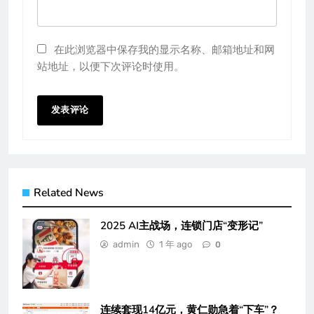
在此浏览器中保存我的显示名称、邮箱地址和网
站地址，以便下次评论时使用。
Related News
2025 AI主战场，连锁门店“变形记”
admin
1 年 ago
0
连续套现14亿元，黄仁勋急着“下车”？