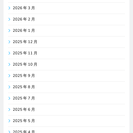
2026 年 3 月
2026 年 2 月
2026 年 1 月
2025 年 12 月
2025 年 11 月
2025 年 10 月
2025 年 9 月
2025 年 8 月
2025 年 7 月
2025 年 6 月
2025 年 5 月
2025 年 4 月