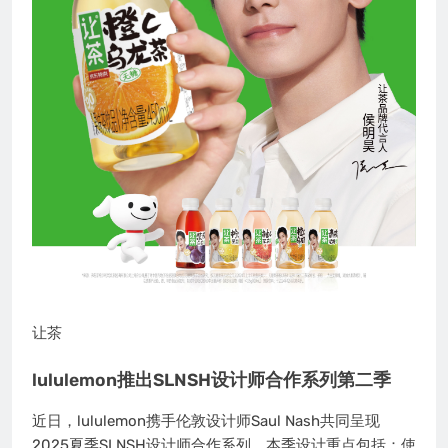
让茶
lululemon推出SLNSH设计师合作系列第二季
近日，lululemon携手伦敦设计师Saul Nash共同呈现
2025夏季SLNSH设计师合作系列。本季设计重点包括：使