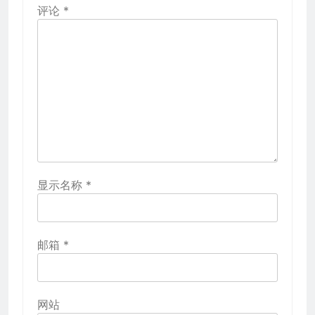
评论
*
显示名称
*
邮箱
*
网站