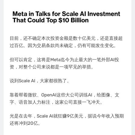
目前，还不确定本次投资金额是数十亿美元，还是直接超
过百亿。因为交易条款尚未确定，仍有可能发生变化。
但可以肯定，这将是Meta迄今为止最大的一笔外部AI投
资，对整个公司来说都是一项罕见的举措。
说到Scale AI，大家都很熟了。
靠着帮着微软、OpenAI这些大公司训练AI，给图像、文
字、语音加人力标注，这家公司直接一飞冲天。
光是在去年，Scale AI就狂赚9亿美元，据说今年收入预期
还将冲到20亿。