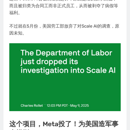
而且被归类为合同工而非正式员工，从而被剥夺了病假等
福利。
不过就在5月份，美国劳工部放弃了对Scale AI的调查，原
因未知。
这个项目，Meta投了！为美国造军事