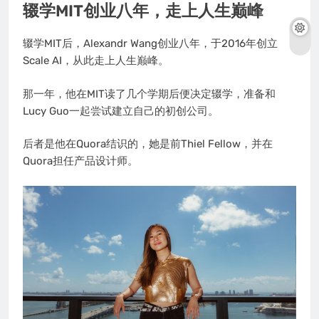
辍学MIT创业八年，走上人生巅峰
辍学MIT后，Alexandr Wang创业八年，于2016年创立
Scale AI，从此走上人生巅峰。
那一年，他在MIT读了几个学期后便决定辍学，准备和
Lucy Guo一起尝试建立自己的初创公司。
后者是他在Quora结识的，她是前Thiel Fellow，并在
Quora担任产品设计师。