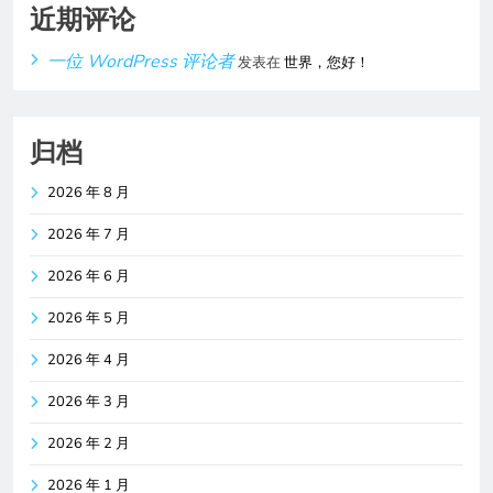
近期评论
一位 WordPress 评论者
发表在
世界，您好！
归档
2026 年 8 月
2026 年 7 月
2026 年 6 月
2026 年 5 月
2026 年 4 月
2026 年 3 月
2026 年 2 月
2026 年 1 月