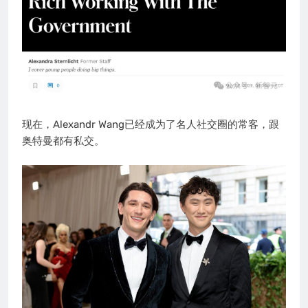
现在，Alexandr Wang已经成为了名人社交圈的常客，跟
奥特曼都有私交。