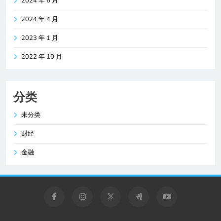
2024 年 6 月
2024 年 4 月
2023 年 1 月
2022 年 10 月
分类
未分类
财经
金融