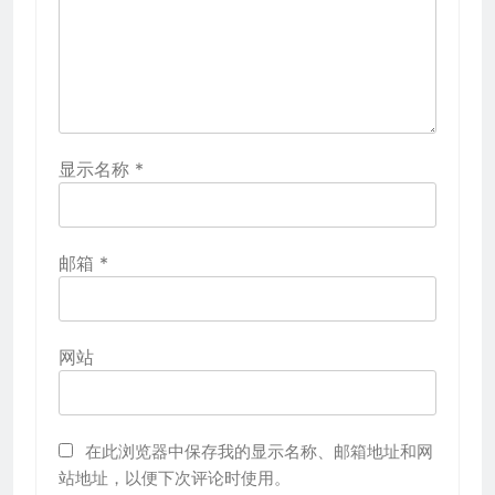
显示名称
*
邮箱
*
网站
在此浏览器中保存我的显示名称、邮箱地址和网
站地址，以便下次评论时使用。