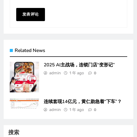
Related News
2025 AI主战场，连锁门店“变形记”
admin
1 年 ago
0
连续套现14亿元，黄仁勋急着“下车”？
admin
1 年 ago
0
搜索