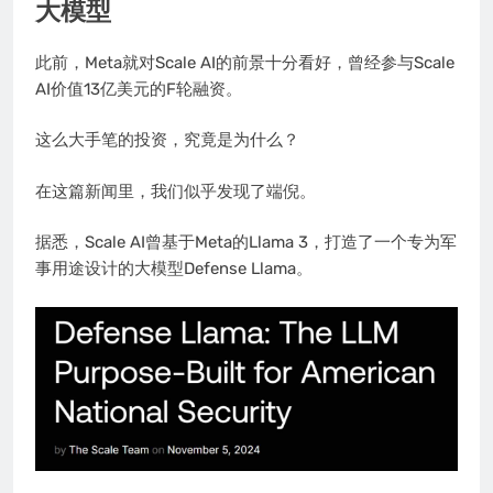
大模型
此前，Meta就对Scale AI的前景十分看好，曾经参与Scale
AI价值13亿美元的F轮融资。
这么大手笔的投资，究竟是为什么？
在这篇新闻里，我们似乎发现了端倪。
据悉，Scale AI曾基于Meta的Llama 3，打造了一个专为军
事用途设计的大模型Defense Llama。