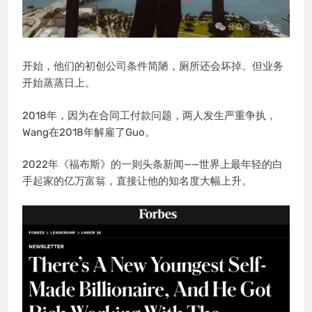
开始，他们的初创公司条件简陋，厕所还会坏掉。但业务
开始蒸蒸日上。
2018年，因为在合同工付款问题，两人发生严重争执，
Wang在2018年解雇了Guo。
2022年《福布斯》的一则头条新闻——世界上最年轻的白
手起家的亿万富翁，直接让他的知名度大幅上升。