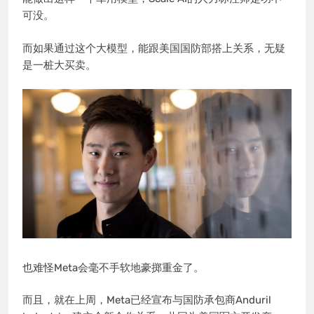
可没。
而如果通过这个大模型，能跟美国国防部搭上关系，无疑
是一桩大买卖。
也难怪Meta会毫不手软地豪掷重金了。
而且，就在上周，Meta已经宣布与国防承包商Anduril