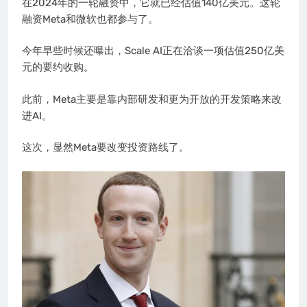
在2024年的一轮融资中，它就已经估值140亿美元。这轮
融资Meta和微软也都参与了。
今年早些时候还曝出，Scale AI正在洽谈一项估值250亿美
元的要约收购。
此前，Meta主要是靠内部研发和更为开放的开发策略来改
进AI。
这次，显然Meta要改变投资路线了。