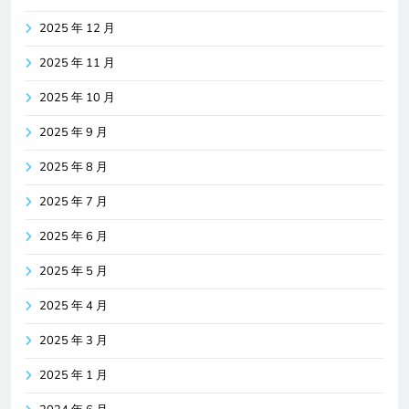
2025 年 12 月
2025 年 11 月
2025 年 10 月
2025 年 9 月
2025 年 8 月
2025 年 7 月
2025 年 6 月
2025 年 5 月
2025 年 4 月
2025 年 3 月
2025 年 1 月