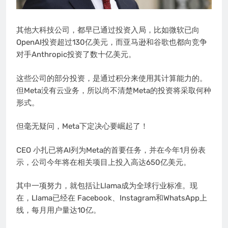
其他大科技公司，都早已通过投资入局，比如微软已向
OpenAI投资超过130亿美元，而亚马逊和谷歌也都向竞争
对手Anthropic投资了数十亿美元。
这些公司的部分投资，是通过积分来使用其计算能力的。
但Meta没有云业务，所以尚不清楚Meta的投资将采取何种
形式。
但毫无疑问，Meta下定决心要崛起了！
CEO 小扎已将AI列为Meta的首要任务，并在今年1月份表
示，公司今年将在相关项目上投入高达650亿美元。
其中一项努力，就包括让Llama成为全球行业标准。现
在，Llama已经在 Facebook、Instagram和WhatsApp上
线，每月用户量达10亿。