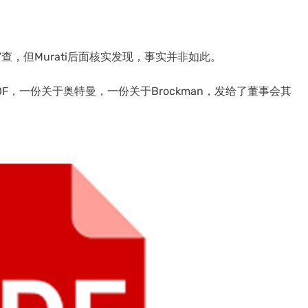
。
审查，但Murati后面核实发现，事实并非如此。
DF，一份关于奥特曼，一份关于Brockman，发给了董事会其