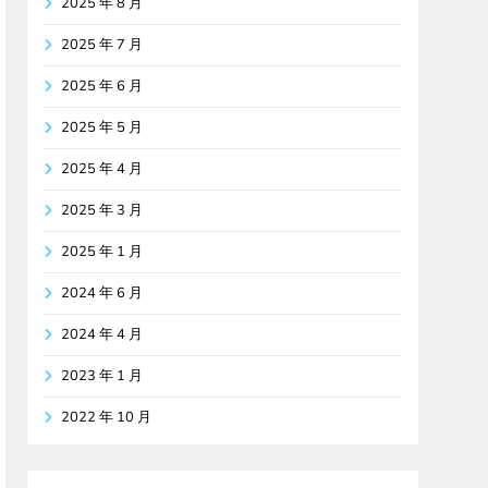
2025 年 8 月
2025 年 7 月
2025 年 6 月
2025 年 5 月
2025 年 4 月
2025 年 3 月
2025 年 1 月
2024 年 6 月
2024 年 4 月
2023 年 1 月
2022 年 10 月