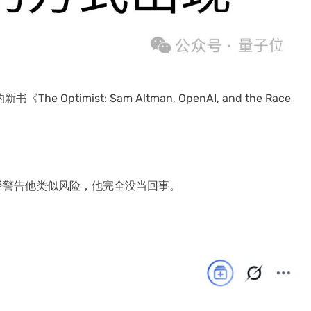
Optimist: Sam Altman, OpenAI, and the Race
经警告他类似风险，他完全没当回事。