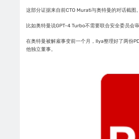
这部分证据来自前CTO Murati与奥特曼的对话截图
比如奥特曼说GPT-4 Turbo不需要联合安全委员会
在奥特曼被解雇事变前一个月，Ilya整理好了两份P
他独立董事。