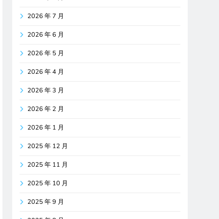
2026 年 7 月
2026 年 6 月
2026 年 5 月
2026 年 4 月
2026 年 3 月
2026 年 2 月
2026 年 1 月
2025 年 12 月
2025 年 11 月
2025 年 10 月
2025 年 9 月