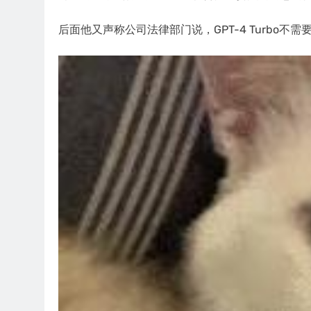
后面他又声称公司法律部门说，GPT-4 Turbo