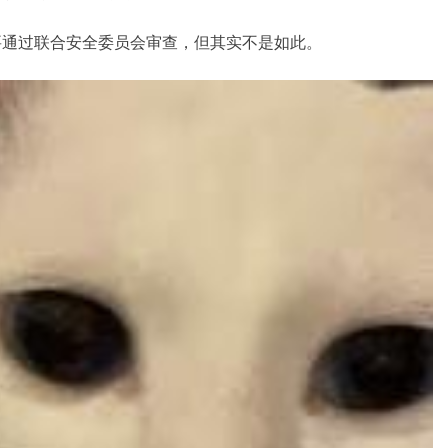
不需要通过联合安全委员会审查，但其实不是如此。