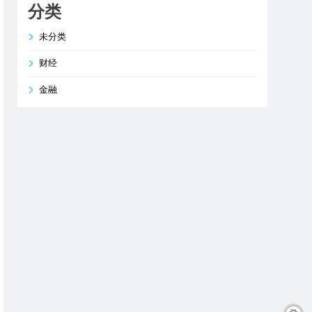
分类
未分类
财经
金融